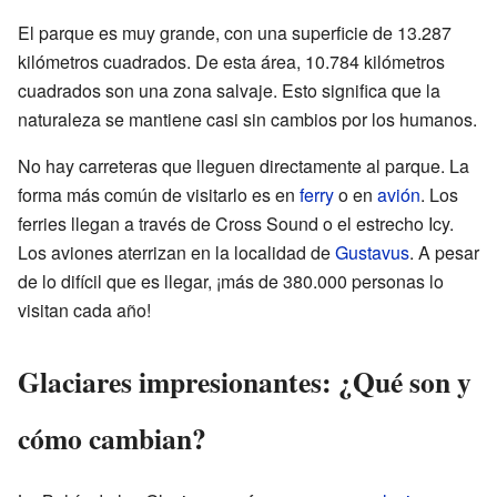
El parque es muy grande, con una superficie de 13.287
kilómetros cuadrados. De esta área, 10.784 kilómetros
cuadrados son una zona salvaje. Esto significa que la
naturaleza se mantiene casi sin cambios por los humanos.
No hay carreteras que lleguen directamente al parque. La
forma más común de visitarlo es en
ferry
o en
avión
. Los
ferries llegan a través de Cross Sound o el estrecho Icy.
Los aviones aterrizan en la localidad de
Gustavus
. A pesar
de lo difícil que es llegar, ¡más de 380.000 personas lo
visitan cada año!
Glaciares impresionantes: ¿Qué son y
cómo cambian?