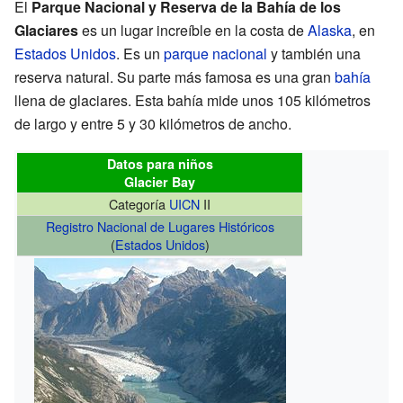
El
Parque Nacional y Reserva de la Bahía de los
Glaciares
es un lugar increíble en la costa de
Alaska
, en
Estados Unidos
. Es un
parque nacional
y también una
reserva natural. Su parte más famosa es una gran
bahía
llena de glaciares. Esta bahía mide unos 105 kilómetros
de largo y entre 5 y 30 kilómetros de ancho.
Datos para niños
Glacier Bay
Categoría
UICN
II
Registro Nacional de Lugares Históricos
(
Estados Unidos
)