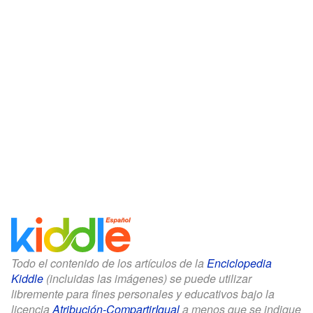
Todo el contenido de los artículos de la
Enciclopedia
Kiddle
(incluidas las imágenes) se puede utilizar
libremente para fines personales y educativos bajo la
licencia
Atribución-CompartirIgual
a menos que se indique