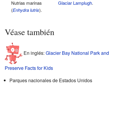
Nutrias marinas
Glaciar Lamplugh
.
(
Enhydra lutris
).
Véase también
En inglés:
Glacier Bay National Park and
Preserve Facts for Kids
Parques nacionales de Estados Unidos