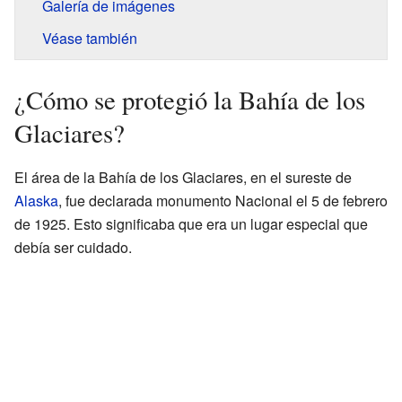
Galería de imágenes
Véase también
¿Cómo se protegió la Bahía de los
Glaciares?
El área de la Bahía de los Glaciares, en el sureste de
Alaska
, fue declarada monumento Nacional el 5 de febrero
de 1925. Esto significaba que era un lugar especial que
debía ser cuidado.