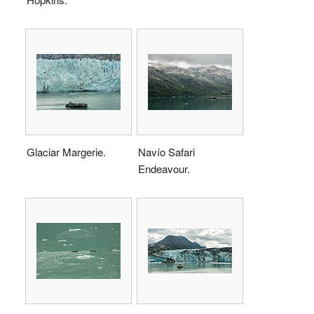
Glaciar Margerie.
Navío Safari
Endeavour.