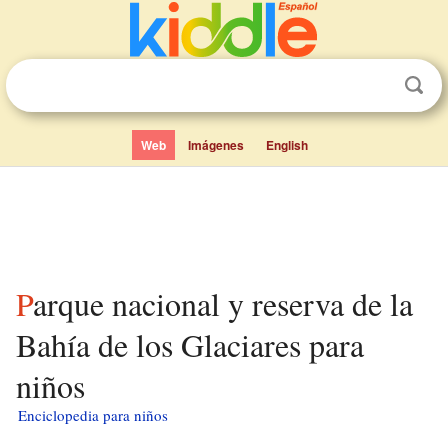
Web
Imágenes
English
Parque nacional y reserva de la
Bahía de los Glaciares para
niños
Enciclopedia para niños