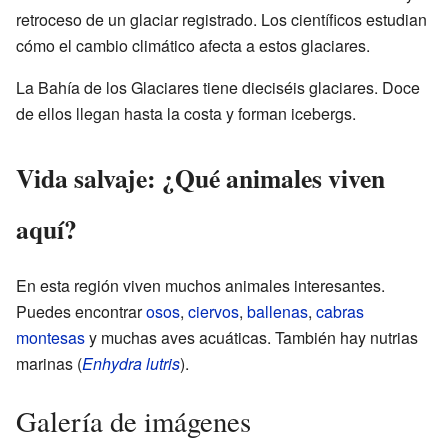
retroceso de un glaciar registrado. Los científicos estudian
cómo el cambio climático afecta a estos glaciares.
La Bahía de los Glaciares tiene dieciséis glaciares. Doce
de ellos llegan hasta la costa y forman icebergs.
Vida salvaje: ¿Qué animales viven
aquí?
En esta región viven muchos animales interesantes.
Puedes encontrar
osos
,
ciervos
,
ballenas
,
cabras
montesas
y muchas aves acuáticas. También hay nutrias
marinas (
Enhydra lutris
).
Galería de imágenes