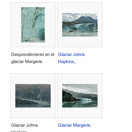
Desprendimiento en el
Glaciar Johns
glaciar Margerie.
Hopkins
,.
Glaciar Johns
Glaciar Margerie
.
Hopkins.