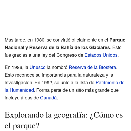
Más tarde, en 1980, se convirtió oficialmente en el
Parque
Nacional y Reserva de la Bahía de los Glaciares
. Esto
fue gracias a una ley del Congreso de
Estados Unidos
.
En 1986, la
Unesco
la nombró
Reserva de la Biosfera
.
Esto reconoce su importancia para la naturaleza y la
investigación. En 1992, se unió a la lista de
Patrimonio de
la Humanidad
. Forma parte de un sitio más grande que
incluye áreas de
Canadá
.
Explorando la geografía: ¿Cómo es
el parque?