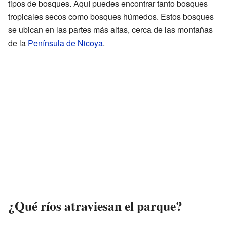
tipos de bosques. Aquí puedes encontrar tanto bosques
tropicales secos como bosques húmedos. Estos bosques
se ubican en las partes más altas, cerca de las montañas
de la
Península de Nicoya
.
¿Qué ríos atraviesan el parque?