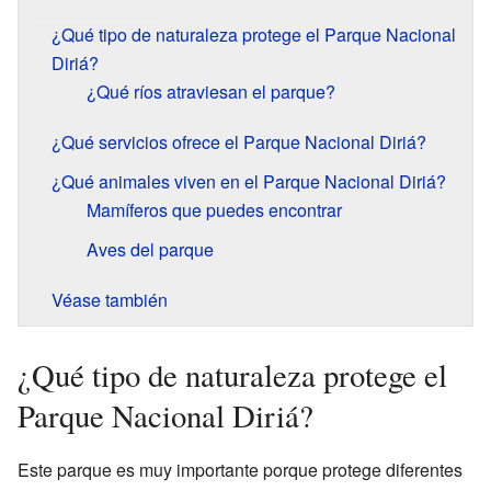
¿Qué tipo de naturaleza protege el Parque Nacional
Diriá?
¿Qué ríos atraviesan el parque?
¿Qué servicios ofrece el Parque Nacional Diriá?
¿Qué animales viven en el Parque Nacional Diriá?
Mamíferos que puedes encontrar
Aves del parque
Véase también
¿Qué tipo de naturaleza protege el
Parque Nacional Diriá?
Este parque es muy importante porque protege diferentes