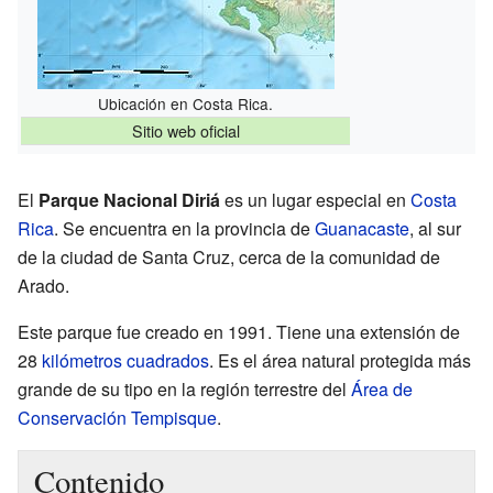
Ubicación en Costa Rica.
Sitio web oficial
El
Parque Nacional Diriá
es un lugar especial en
Costa
Rica
. Se encuentra en la provincia de
Guanacaste
, al sur
de la ciudad de Santa Cruz, cerca de la comunidad de
Arado.
Este parque fue creado en 1991. Tiene una extensión de
28
kilómetros cuadrados
. Es el área natural protegida más
grande de su tipo en la región terrestre del
Área de
Conservación Tempisque
.
Contenido