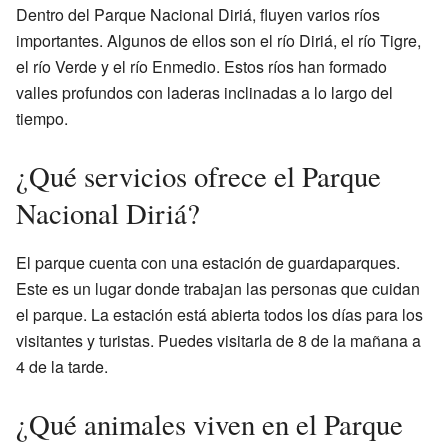
Dentro del Parque Nacional Diriá, fluyen varios ríos
importantes. Algunos de ellos son el río Diriá, el río Tigre,
el río Verde y el río Enmedio. Estos ríos han formado
valles profundos con laderas inclinadas a lo largo del
tiempo.
¿Qué servicios ofrece el Parque
Nacional Diriá?
El parque cuenta con una estación de guardaparques.
Este es un lugar donde trabajan las personas que cuidan
el parque. La estación está abierta todos los días para los
visitantes y turistas. Puedes visitarla de 8 de la mañana a
4 de la tarde.
¿Qué animales viven en el Parque