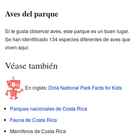
Aves del parque
Si te gusta observar aves, este parque es un buen lugar.
Se han identificado 134 especies diferentes de aves que
viven aquí.
Véase también
En inglés:
Diriá National Park Facts for Kids
Parques nacionales de Costa Rica
Fauna de Costa Rica
Mamíferos de Costa Rica