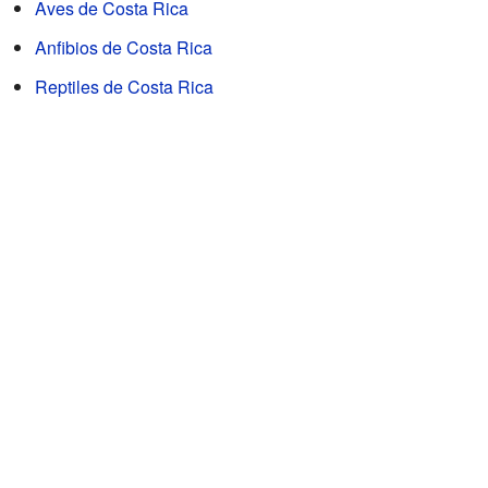
Aves de Costa Rica
Anfibios de Costa Rica
Reptiles de Costa Rica