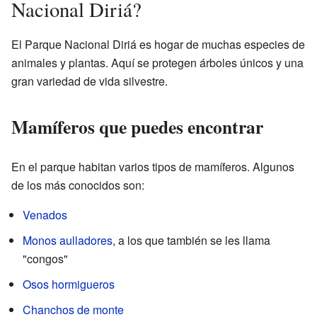
Nacional Diriá?
El Parque Nacional Diriá es hogar de muchas especies de
animales y plantas. Aquí se protegen árboles únicos y una
gran variedad de vida silvestre.
Mamíferos que puedes encontrar
En el parque habitan varios tipos de mamíferos. Algunos
de los más conocidos son:
Venados
Monos aulladores
, a los que también se les llama
"congos"
Osos hormigueros
Chanchos de monte