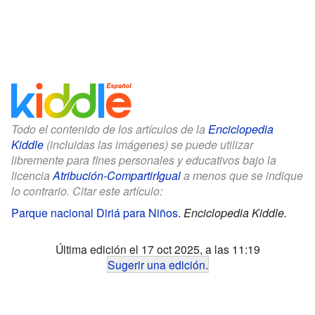
Todo el contenido de los artículos de la
Enciclopedia
Kiddle
(incluidas las imágenes) se puede utilizar
libremente para fines personales y educativos bajo la
licencia
Atribución-CompartirIgual
a menos que se indique
lo contrario. Citar este artículo:
Parque nacional Diriá para Niños
.
Enciclopedia Kiddle.
Última edición el 17 oct 2025, a las 11:19
Sugerir una edición
.