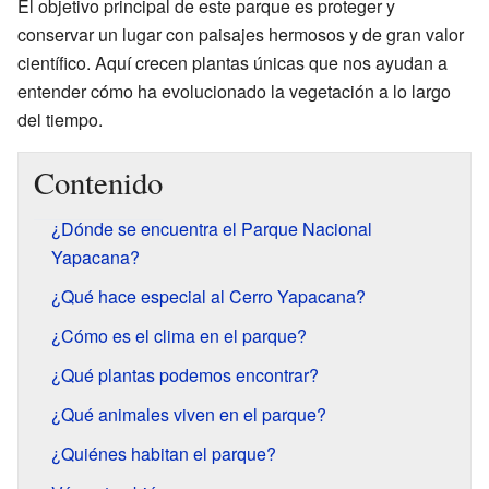
El objetivo principal de este parque es proteger y
conservar un lugar con paisajes hermosos y de gran valor
científico. Aquí crecen plantas únicas que nos ayudan a
entender cómo ha evolucionado la vegetación a lo largo
del tiempo.
Contenido
¿Dónde se encuentra el Parque Nacional
Yapacana?
¿Qué hace especial al Cerro Yapacana?
¿Cómo es el clima en el parque?
¿Qué plantas podemos encontrar?
¿Qué animales viven en el parque?
¿Quiénes habitan el parque?