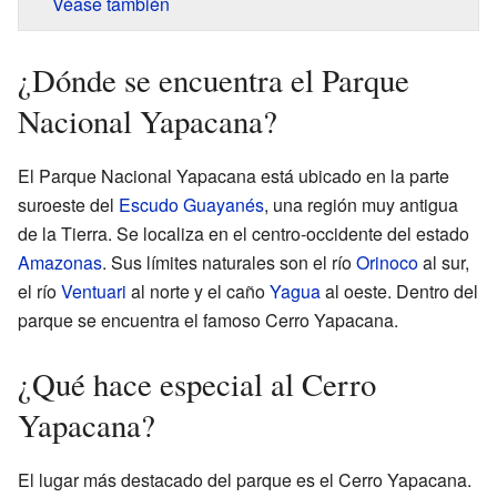
Véase también
¿Dónde se encuentra el Parque
Nacional Yapacana?
El Parque Nacional Yapacana está ubicado en la parte
suroeste del
Escudo Guayanés
, una región muy antigua
de la Tierra. Se localiza en el centro-occidente del estado
Amazonas
. Sus límites naturales son el río
Orinoco
al sur,
el río
Ventuari
al norte y el caño
Yagua
al oeste. Dentro del
parque se encuentra el famoso Cerro Yapacana.
¿Qué hace especial al Cerro
Yapacana?
El lugar más destacado del parque es el Cerro Yapacana.