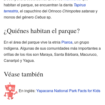
habitan el parque, se encuentran la danta
Tapirus
terrestris
, el capuchino del Orinoco
Chiropotes satanas
y
monos del género
Cebus
sp.
¿Quiénes habitan el parque?
En el área del parque vive la etnia
Piaroa
, un grupo
indígena. Algunas de sus comunidades más importantes a
orillas de los ríos son Maraya, Santa Bárbara, Macuruco,
Canaripó y Yagua.
Véase también
En inglés:
Yapacana National Park Facts for Kids