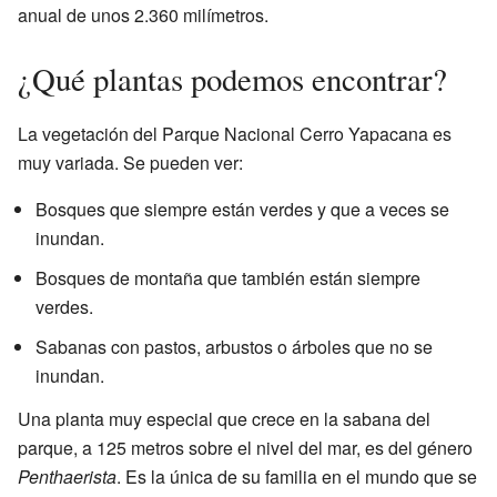
anual de unos 2.360 milímetros.
¿Qué plantas podemos encontrar?
La vegetación del Parque Nacional Cerro Yapacana es
muy variada. Se pueden ver:
Bosques que siempre están verdes y que a veces se
inundan.
Bosques de montaña que también están siempre
verdes.
Sabanas con pastos, arbustos o árboles que no se
inundan.
Una planta muy especial que crece en la sabana del
parque, a 125 metros sobre el nivel del mar, es del género
Penthaerista
. Es la única de su familia en el mundo que se