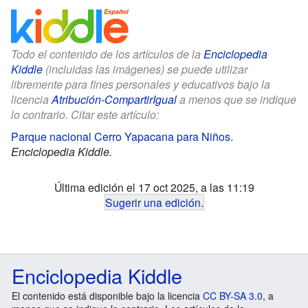
Todo el contenido de los artículos de la
Enciclopedia
Kiddle
(incluidas las imágenes) se puede utilizar
libremente para fines personales y educativos bajo la
licencia
Atribución-CompartirIgual
a menos que se indique
lo contrario. Citar este artículo:
Parque nacional Cerro Yapacana para Niños
.
Enciclopedia Kiddle.
Última edición el 17 oct 2025, a las 11:19
Sugerir una edición
.
Enciclopedia Kiddle
El contenido está disponible bajo la licencia
CC BY-SA 3.0
, a