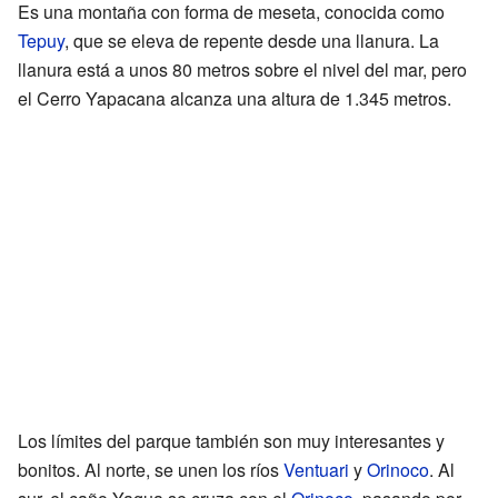
Es una montaña con forma de meseta, conocida como
Tepuy
, que se eleva de repente desde una llanura. La
llanura está a unos 80 metros sobre el nivel del mar, pero
el Cerro Yapacana alcanza una altura de 1.345 metros.
Los límites del parque también son muy interesantes y
bonitos. Al norte, se unen los ríos
Ventuari
y
Orinoco
. Al