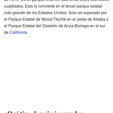
cuadrados. Esto lo convierte en el tercer parque estatal
más grande de los Estados Unidos. Solo es superado por
el Parque Estatal de Wood-Tikchik en el oeste de Alaska y
el Parque Estatal del Desierto de Anza-Borrego en el sur
de
California
.