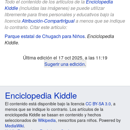
Todo el contenido de los artículos de la
Enciclopedia
Kiddle
(incluidas las imágenes) se puede utilizar
libremente para fines personales y educativos bajo la
licencia
Atribución-CompartirIgual
a menos que se indique
lo contrario. Citar este artículo:
Parque estatal de Chugach para Niños
.
Enciclopedia
Kiddle.
Última edición el 17 oct 2025, a las 11:19
Sugerir una edición
.
Enciclopedia Kiddle
El contenido está disponible bajo la licencia
CC BY-SA 3.0
, a
menos que se indique lo contrario. Los artículos de la
enciclopedia Kiddle se basan en contenido y hechos
seleccionados de
Wikipedia
, reescritos para niños. Powered by
MediaWiki
.