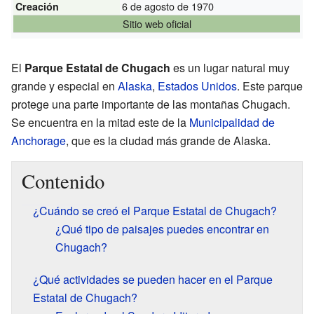
6 de agosto de 1970
Creación
Sitio web oficial
El
Parque Estatal de Chugach
es un lugar natural muy
grande y especial en
Alaska
,
Estados Unidos
. Este parque
protege una parte importante de las montañas Chugach.
Se encuentra en la mitad este de la
Municipalidad de
Anchorage
, que es la ciudad más grande de Alaska.
Contenido
¿Cuándo se creó el Parque Estatal de Chugach?
¿Qué tipo de paisajes puedes encontrar en
Chugach?
¿Qué actividades se pueden hacer en el Parque
Estatal de Chugach?