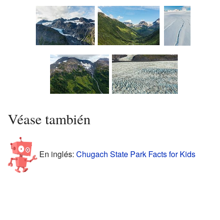
Véase también
En inglés:
Chugach State Park Facts for Kids