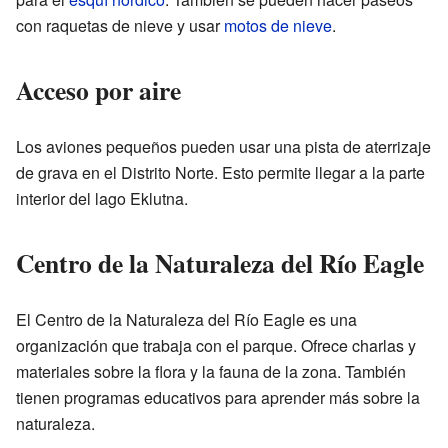
con raquetas de nieve y usar
motos de nieve
.
Acceso por aire
Los aviones pequeños pueden usar una pista de aterrizaje
de grava en el Distrito Norte. Esto permite llegar a la parte
interior del lago Eklutna.
Centro de la Naturaleza del Río Eagle
El Centro de la Naturaleza del Río Eagle es una
organización que trabaja con el parque. Ofrece charlas y
materiales sobre la flora y la fauna de la zona. También
tienen programas educativos para aprender más sobre la
naturaleza.