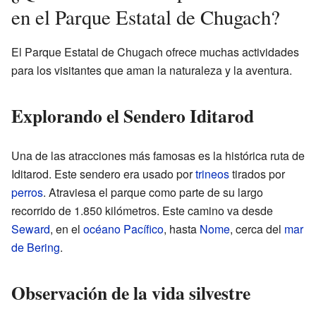
en el Parque Estatal de Chugach?
El Parque Estatal de Chugach ofrece muchas actividades
para los visitantes que aman la naturaleza y la aventura.
Explorando el Sendero Iditarod
Una de las atracciones más famosas es la histórica ruta de
Iditarod. Este sendero era usado por
trineos
tirados por
perros
. Atraviesa el parque como parte de su largo
recorrido de 1.850 kilómetros. Este camino va desde
Seward
, en el
océano Pacífico
, hasta
Nome
, cerca del
mar
de Bering
.
Observación de la vida silvestre