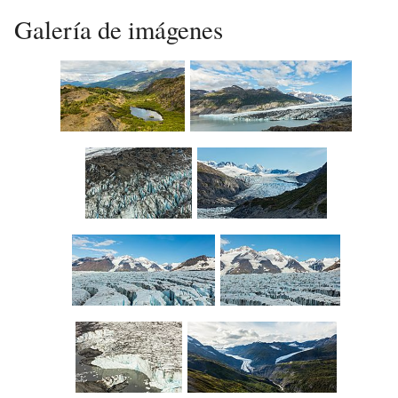
Galería de imágenes