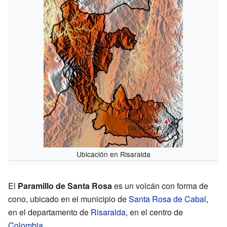
Paramillo de
Santa Rosa
Ubicación en Risaralda
El
Paramillo de Santa Rosa
es un volcán con forma de
cono, ubicado en el municipio de
Santa Rosa de Cabal
,
en el departamento de
Risaralda
, en el centro de
Colombia
.