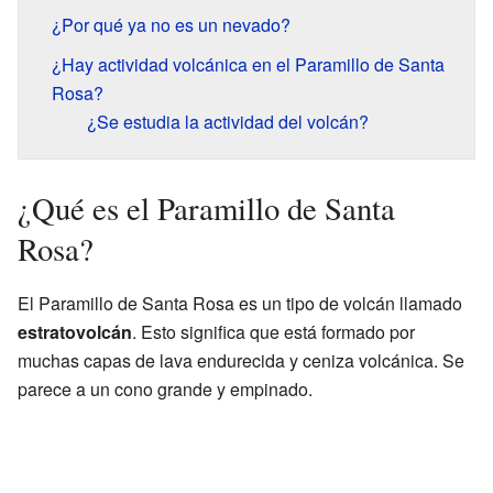
¿Por qué ya no es un nevado?
¿Hay actividad volcánica en el Paramillo de Santa
Rosa?
¿Se estudia la actividad del volcán?
¿Qué es el Paramillo de Santa
Rosa?
El Paramillo de Santa Rosa es un tipo de volcán llamado
estratovolcán
. Esto significa que está formado por
muchas capas de lava endurecida y ceniza volcánica. Se
parece a un cono grande y empinado.