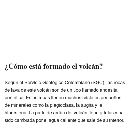
¿Cómo está formado el volcán?
Según el Servicio Geológico Colombiano (SGC), las rocas
de lava de este volcán son de un tipo llamado andesita
porfirítica. Estas rocas tienen muchos cristales pequeños
de minerales como la plagioclasa, la augita y la
hiperstena. La parte de arriba del volcán tiene grietas y ha
sido cambiada por el agua caliente que sale de su interior.