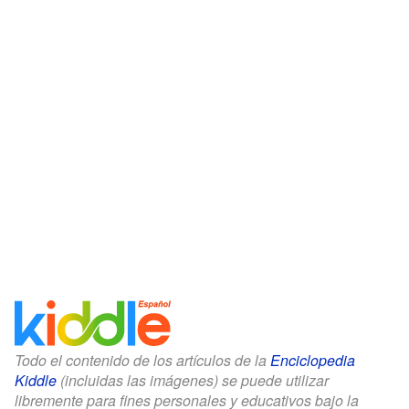
Todo el contenido de los artículos de la
Enciclopedia
Kiddle
(incluidas las imágenes) se puede utilizar
libremente para fines personales y educativos bajo la