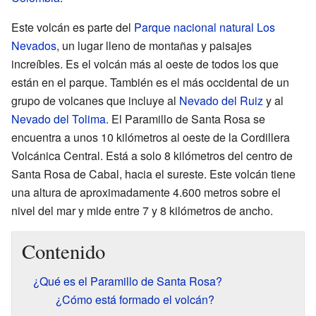
Este volcán es parte del
Parque nacional natural Los
Nevados
, un lugar lleno de montañas y paisajes
increíbles. Es el volcán más al oeste de todos los que
están en el parque. También es el más occidental de un
grupo de volcanes que incluye al
Nevado del Ruiz
y al
Nevado del Tolima
. El Paramillo de Santa Rosa se
encuentra a unos 10 kilómetros al oeste de la Cordillera
Volcánica Central. Está a solo 8 kilómetros del centro de
Santa Rosa de Cabal, hacia el sureste. Este volcán tiene
una altura de aproximadamente 4.600 metros sobre el
nivel del mar y mide entre 7 y 8 kilómetros de ancho.
Contenido
¿Qué es el Paramillo de Santa Rosa?
¿Cómo está formado el volcán?