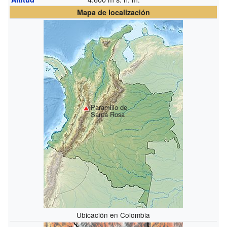
Mapa de localización
Paramillo de
Santa Rosa
Ubicación en Colombia