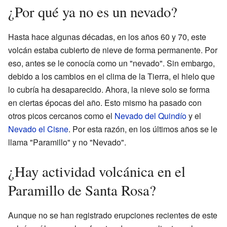
¿Por qué ya no es un nevado?
Hasta hace algunas décadas, en los años 60 y 70, este
volcán estaba cubierto de nieve de forma permanente. Por
eso, antes se le conocía como un "nevado". Sin embargo,
debido a los cambios en el clima de la Tierra, el hielo que
lo cubría ha desaparecido. Ahora, la nieve solo se forma
en ciertas épocas del año. Esto mismo ha pasado con
otros picos cercanos como el
Nevado del Quindío
y el
Nevado el Cisne
. Por esta razón, en los últimos años se le
llama "Paramillo" y no "Nevado".
¿Hay actividad volcánica en el
Paramillo de Santa Rosa?
Aunque no se han registrado erupciones recientes de este