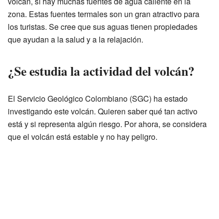
volcán, sí hay muchas fuentes de agua caliente en la
zona. Estas fuentes termales son un gran atractivo para
los turistas. Se cree que sus aguas tienen propiedades
que ayudan a la salud y a la relajación.
¿Se estudia la actividad del volcán?
El Servicio Geológico Colombiano (SGC) ha estado
investigando este volcán. Quieren saber qué tan activo
está y si representa algún riesgo. Por ahora, se considera
que el volcán está estable y no hay peligro.