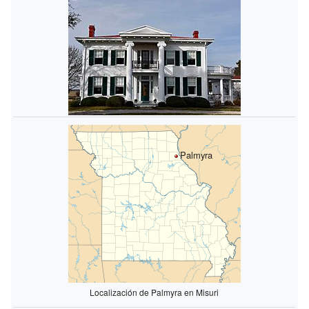
Palmyra
Localización de Palmyra en Misuri