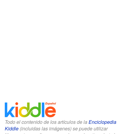
Todo el contenido de los artículos de la
Enciclopedia
Kiddle
(incluidas las imágenes) se puede utilizar