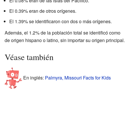
El 0.08% eran de las islas del Pacífico.
El 0.39% eran de otros orígenes.
El 1.39% se identificaron con dos o más orígenes.
Además, el 1.2% de la población total se identificó como
de origen hispano o latino, sin importar su origen principal.
Véase también
En inglés:
Palmyra, Missouri Facts for Kids