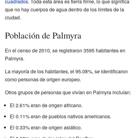
cuadrados
. Toda esta área es tierra firme, lo que significa
que no hay cuerpos de agua dentro de los límites de la
ciudad.
Población de Palmyra
En el censo de 2010, se registraron 3595 habitantes en
Palmyra.
La mayoría de los habitantes, el 95.08%, se identificaron
como personas de origen europeo.
Otros grupos de personas que vivían en Palmyra incluían:
El 2.61% eran de origen africano.
El 0.11% eran de pueblos nativos americanos.
El 0.33% eran de origen asiático.