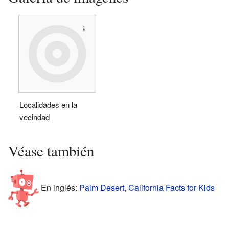
Localidades en la
vecindad
Véase también
En inglés:
Palm Desert, California Facts for Kids