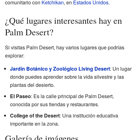
comunitario con
Ketchikan
, en
Estados Unidos
.
¿Qué lugares interesantes hay en
Palm Desert?
Si visitas Palm Desert, hay varios lugares que podrías
explorar:
Jardín Botánico y Zoológico Living Desert
: Un lugar
donde puedes aprender sobre la vida silvestre y las
plantas del desierto.
El Paseo
: Es la calle principal de Palm Desert,
conocida por sus tiendas y restaurantes.
College of the Desert
: Una institución educativa
importante en la zona.
Galería de imágenes