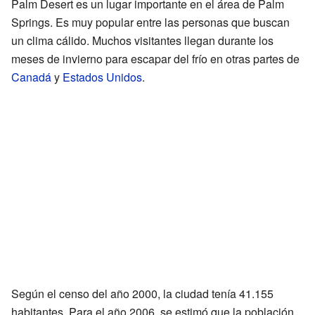
Palm Desert es un lugar importante en el área de Palm
Springs. Es muy popular entre las personas que buscan
un clima cálido. Muchos visitantes llegan durante los
meses de invierno para escapar del frío en otras partes de
Canadá
y
Estados Unidos
.
Según el censo del año 2000, la ciudad tenía 41.155
habitantes. Para el año 2006, se estimó que la población