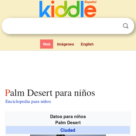
Web
Imágenes
English
Palm Desert para niños
Enciclopedia para niños
Datos para niños
Palm Desert
Ciudad