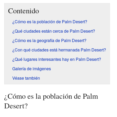
Contenido
¿Cómo es la población de Palm Desert?
¿Qué ciudades están cerca de Palm Desert?
¿Cómo es la geografía de Palm Desert?
¿Con qué ciudades está hermanada Palm Desert?
¿Qué lugares interesantes hay en Palm Desert?
Galería de imágenes
Véase también
¿Cómo es la población de Palm
Desert?