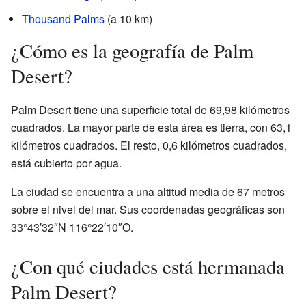
Thousand Palms
(a 10 km)
¿Cómo es la geografía de Palm
Desert?
Palm Desert tiene una superficie total de 69,98 kilómetros
cuadrados. La mayor parte de esta área es tierra, con 63,1
kilómetros cuadrados. El resto, 0,6 kilómetros cuadrados,
está cubierto por agua.
La ciudad se encuentra a una altitud media de 67 metros
sobre el nivel del mar. Sus coordenadas geográficas son
33°43′32″N 116°22′10″O.
¿Con qué ciudades está hermanada
Palm Desert?