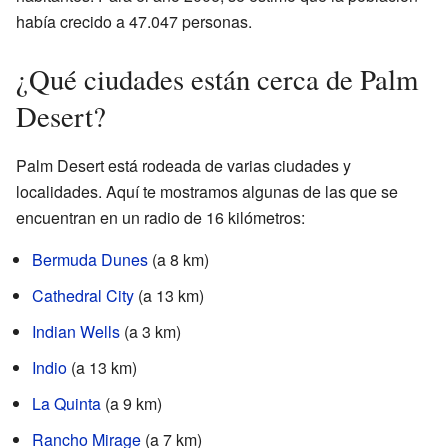
había crecido a 47.047 personas.
¿Qué ciudades están cerca de Palm
Desert?
Palm Desert está rodeada de varias ciudades y
localidades. Aquí te mostramos algunas de las que se
encuentran en un radio de 16 kilómetros:
Bermuda Dunes
(a 8 km)
Cathedral City
(a 13 km)
Indian Wells
(a 3 km)
Indio
(a 13 km)
La Quinta
(a 9 km)
Rancho Mirage
(a 7 km)