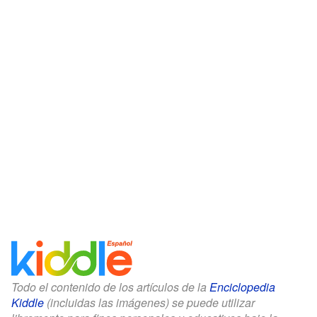
Todo el contenido de los artículos de la
Enciclopedia
Kiddle
(incluidas las imágenes) se puede utilizar