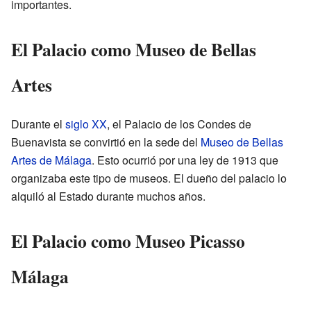
importantes.
El Palacio como Museo de Bellas
Artes
Durante el
siglo XX
, el Palacio de los Condes de
Buenavista se convirtió en la sede del
Museo de Bellas
Artes de Málaga
. Esto ocurrió por una ley de 1913 que
organizaba este tipo de museos. El dueño del palacio lo
alquiló al Estado durante muchos años.
El Palacio como Museo Picasso
Málaga