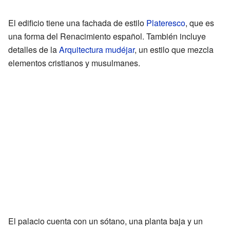
El edificio tiene una fachada de estilo
Plateresco
, que es
una forma del Renacimiento español. También incluye
detalles de la
Arquitectura mudéjar
, un estilo que mezcla
elementos cristianos y musulmanes.
El palacio cuenta con un sótano, una planta baja y un