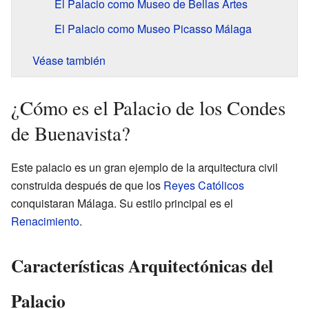
El Palacio como Museo de Bellas Artes
El Palacio como Museo Picasso Málaga
Véase también
¿Cómo es el Palacio de los Condes
de Buenavista?
Este palacio es un gran ejemplo de la arquitectura civil
construida después de que los
Reyes Católicos
conquistaran Málaga. Su estilo principal es el
Renacimiento
.
Características Arquitectónicas del
Palacio