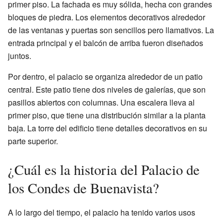
primer piso. La fachada es muy sólida, hecha con grandes
bloques de piedra. Los elementos decorativos alrededor
de las ventanas y puertas son sencillos pero llamativos. La
entrada principal y el balcón de arriba fueron diseñados
juntos.
Por dentro, el palacio se organiza alrededor de un patio
central. Este patio tiene dos niveles de galerías, que son
pasillos abiertos con columnas. Una escalera lleva al
primer piso, que tiene una distribución similar a la planta
baja. La torre del edificio tiene detalles decorativos en su
parte superior.
¿Cuál es la historia del Palacio de
los Condes de Buenavista?
A lo largo del tiempo, el palacio ha tenido varios usos