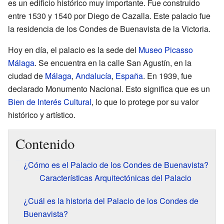
es un edificio histórico muy importante. Fue construido
entre 1530 y 1540 por Diego de Cazalla. Este palacio fue
la residencia de los Condes de Buenavista de la Victoria.
Hoy en día, el palacio es la sede del
Museo Picasso
Málaga
. Se encuentra en la calle San Agustín, en la
ciudad de
Málaga
,
Andalucía
,
España
. En 1939, fue
declarado Monumento Nacional. Esto significa que es un
Bien de Interés Cultural
, lo que lo protege por su valor
histórico y artístico.
Contenido
¿Cómo es el Palacio de los Condes de Buenavista?
Características Arquitectónicas del Palacio
¿Cuál es la historia del Palacio de los Condes de
Buenavista?