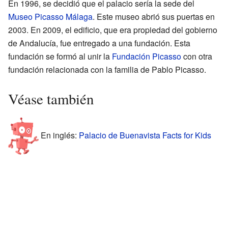
En 1996, se decidió que el palacio sería la sede del
Museo Picasso Málaga
. Este museo abrió sus puertas en
2003. En 2009, el edificio, que era propiedad del gobierno
de Andalucía, fue entregado a una fundación. Esta
fundación se formó al unir la
Fundación Picasso
con otra
fundación relacionada con la familia de Pablo Picasso.
Véase también
En inglés:
Palacio de Buenavista Facts for Kids