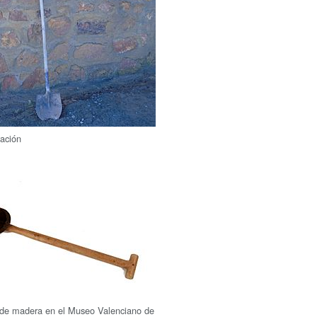
ación
 de madera en el Museo Valenciano de