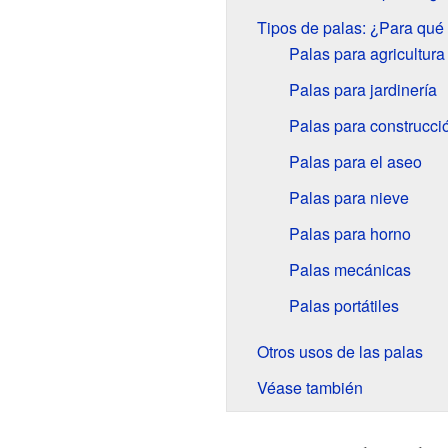
Tipos de palas: ¿Para qué
Palas para agricultura
Palas para jardinería
Palas para construcci
Palas para el aseo
Palas para nieve
Palas para horno
Palas mecánicas
Palas portátiles
Otros usos de las palas
Véase también