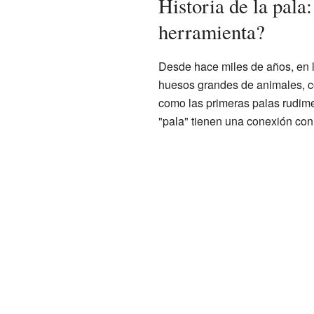
Historia de la pala
herramienta?
Desde hace miles de años, en 
huesos grandes de animales, co
como las primeras palas rudime
"pala" tienen una conexión con 