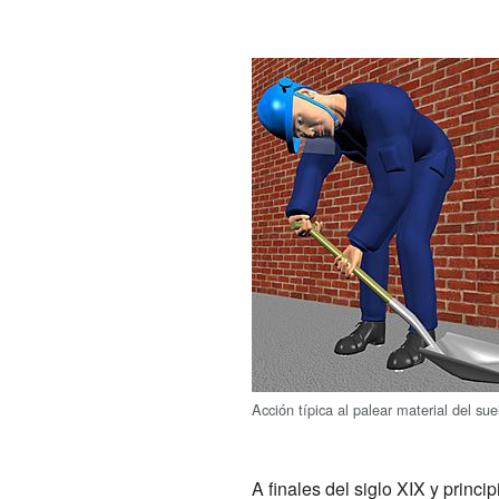
Acción típica al palear material del sue
A finales del siglo XIX y princi