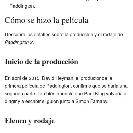
Paddington.
Cómo se hizo la película
Descubre los detalles sobre la producción y el rodaje de
Paddington 2
.
Inicio de la producción
En abril de 2015, David Heyman, el productor de la
primera película de Paddington, confirmó que se haría una
segunda parte. También anunció que Paul King volvería a
dirigir y a escribir el guion junto a Simon Farnaby.
Elenco y rodaje