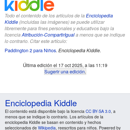
Todo el contenido de los artículos de la
Enciclopedia
Kiddle
(incluidas las imágenes) se puede utilizar
libremente para fines personales y educativos bajo la
licencia
Atribución-CompartirIgual
a menos que se indique
lo contrario. Citar este artículo:
Paddington 2 para Niños
.
Enciclopedia Kiddle.
Última edición el 17 oct 2025, a las 11:19
Sugerir una edición
.
Enciclopedia Kiddle
El contenido está disponible bajo la licencia
CC BY-SA 3.0
, a
menos que se indique lo contrario. Los artículos de la
enciclopedia Kiddle se basan en contenido y hechos
seleccionados de
Wikipedia
, reescritos para niños. Powered by