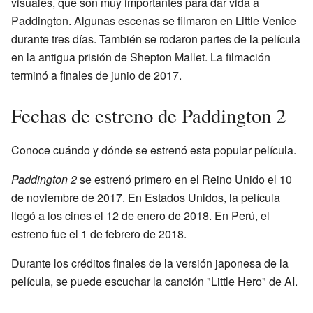
visuales, que son muy importantes para dar vida a
Paddington. Algunas escenas se filmaron en Little Venice
durante tres días. También se rodaron partes de la película
en la antigua prisión de Shepton Mallet. La filmación
terminó a finales de junio de 2017.
Fechas de estreno de Paddington 2
Conoce cuándo y dónde se estrenó esta popular película.
Paddington 2
se estrenó primero en el Reino Unido el 10
de noviembre de 2017. En Estados Unidos, la película
llegó a los cines el 12 de enero de 2018. En Perú, el
estreno fue el 1 de febrero de 2018.
Durante los créditos finales de la versión japonesa de la
película, se puede escuchar la canción "Little Hero" de AI.