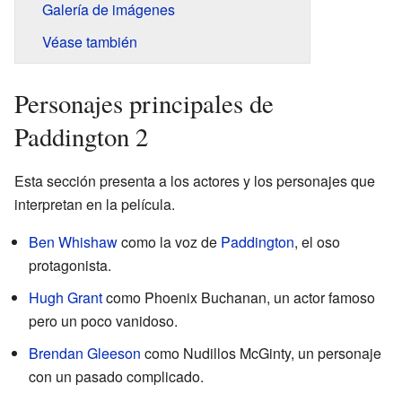
Galería de imágenes
Véase también
Personajes principales de
Paddington 2
Esta sección presenta a los actores y los personajes que
interpretan en la película.
Ben Whishaw
como la voz de
Paddington
, el oso
protagonista.
Hugh Grant
como Phoenix Buchanan, un actor famoso
pero un poco vanidoso.
Brendan Gleeson
como Nudillos McGinty, un personaje
con un pasado complicado.