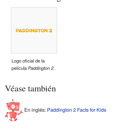
Logo oficial de la
película
Paddington 2
.
Véase también
En inglés:
Paddington 2 Facts for Kids