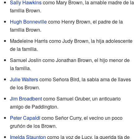
Sally Hawkins
como Mary Brown, la amable madre de la
familia Brown.
Hugh Bonneville
como Henry Brown, el padre de la
familia Brown.
Madeleine Harris como Judy Brown, la hija adolescente
de la familia.
Samuel Joslin como Jonathan Brown, el hijo menor de
la familia.
Julie Walters
como Señora Bird, la sabia ama de llaves
de los Brown.
Jim Broadbent
como Samuel Gruber, un anticuario
amigo de Paddington.
Peter Capaldi
como Señor Curry, el vecino un poco
gruñón de los Brown.
Imelda Staunton
como la voz de Lucy, la querida tía de