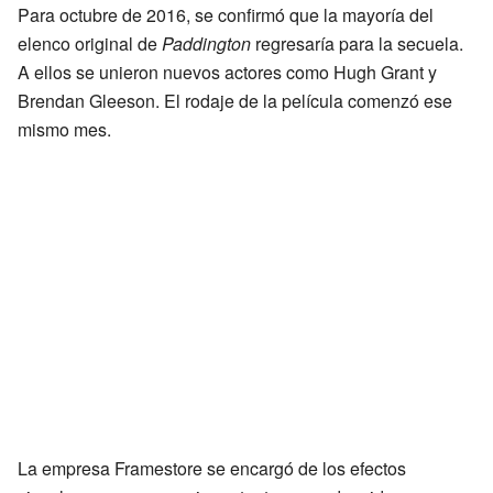
Para octubre de 2016, se confirmó que la mayoría del
elenco original de
Paddington
regresaría para la secuela.
A ellos se unieron nuevos actores como Hugh Grant y
Brendan Gleeson. El rodaje de la película comenzó ese
mismo mes.
La empresa Framestore se encargó de los efectos