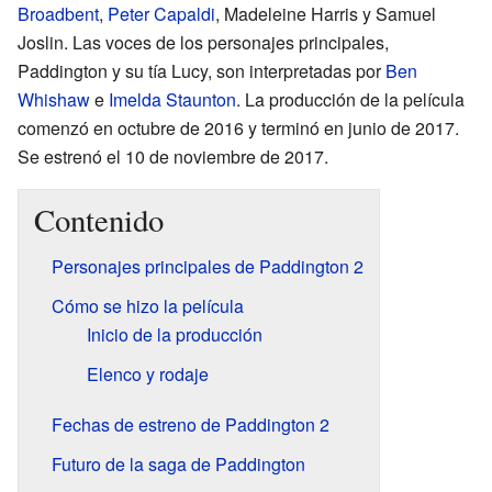
Broadbent
,
Peter Capaldi
, Madeleine Harris y Samuel
Joslin. Las voces de los personajes principales,
Paddington y su tía Lucy, son interpretadas por
Ben
Whishaw
e
Imelda Staunton
. La producción de la película
comenzó en octubre de 2016 y terminó en junio de 2017.
Se estrenó el 10 de noviembre de 2017.
Contenido
Personajes principales de Paddington 2
Cómo se hizo la película
Inicio de la producción
Elenco y rodaje
Fechas de estreno de Paddington 2
Futuro de la saga de Paddington