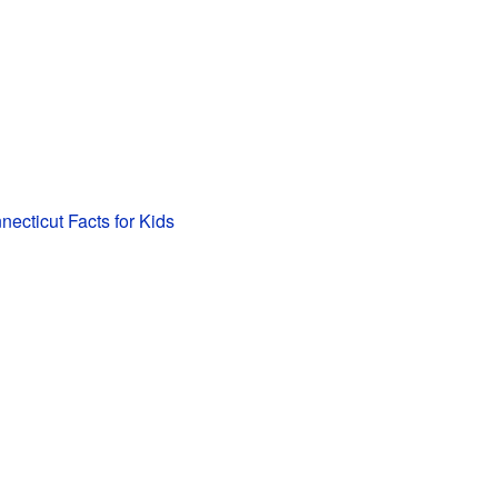
necticut Facts for Kids