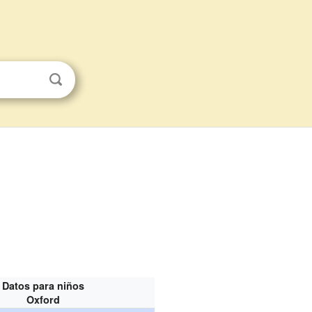
Datos para niños
Oxford