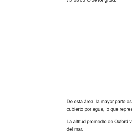
De esta área, la mayor parte es 
cubierto por agua, lo que repre
La altitud promedio de Oxford v
del mar.