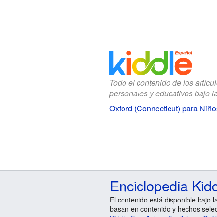
Todo el contenido de los artícu
personales y educativos bajo l
Oxford (Connecticut) para Niño
Enciclopedia Kid
El contenido está disponible bajo l
basan en contenido y hechos sele