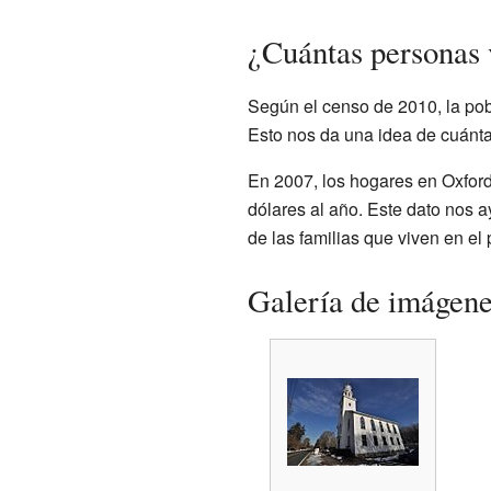
¿Cuántas personas 
Según el censo de 2010, la pob
Esto nos da una idea de cuánta
En 2007, los hogares en Oxfor
dólares al año. Este dato nos 
de las familias que viven en el 
Galería de imágen