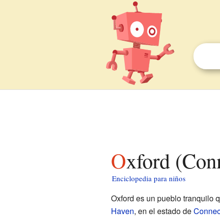
Oxford (Con
Enciclopedia para niños
Oxford es un pueblo tranquilo 
Haven
, en el estado de
Connect