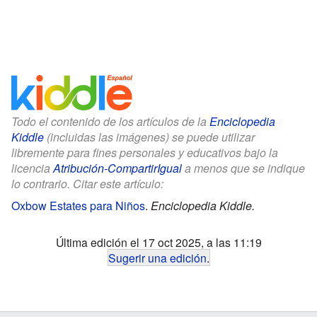
Todo el contenido de los artículos de la
Enciclopedia
Kiddle
(incluidas las imágenes) se puede utilizar
libremente para fines personales y educativos bajo la
licencia
Atribución-CompartirIgual
a menos que se indique
lo contrario. Citar este artículo:
Oxbow Estates para Niños
.
Enciclopedia Kiddle.
Última edición el 17 oct 2025, a las 11:19
Sugerir una edición
.