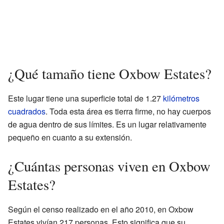
¿Qué tamaño tiene Oxbow Estates?
Este lugar tiene una superficie total de 1.27
kilómetros
cuadrados
. Toda esta área es tierra firme, no hay cuerpos
de agua dentro de sus límites. Es un lugar relativamente
pequeño en cuanto a su extensión.
¿Cuántas personas viven en Oxbow
Estates?
Según el censo realizado en el año 2010, en Oxbow
Estates vivían 217 personas. Esto significa que su