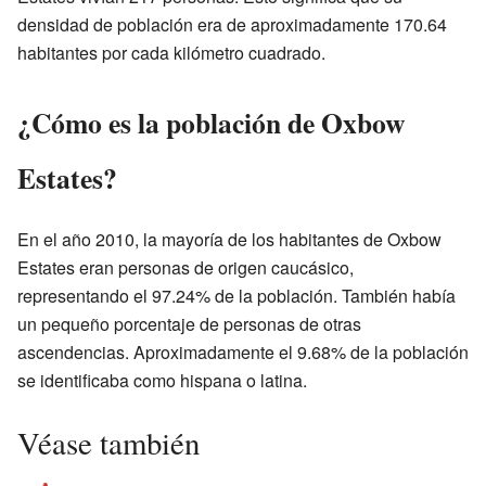
densidad de población era de aproximadamente 170.64
habitantes por cada kilómetro cuadrado.
¿Cómo es la población de Oxbow
Estates?
En el año 2010, la mayoría de los habitantes de Oxbow
Estates eran personas de origen caucásico,
representando el 97.24% de la población. También había
un pequeño porcentaje de personas de otras
ascendencias. Aproximadamente el 9.68% de la población
se identificaba como hispana o latina.
Véase también