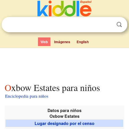
Web
Imágenes
English
Oxbow Estates para niños
Enciclopedia para niños
Datos para niños
Oxbow Estates
Lugar designado por el censo