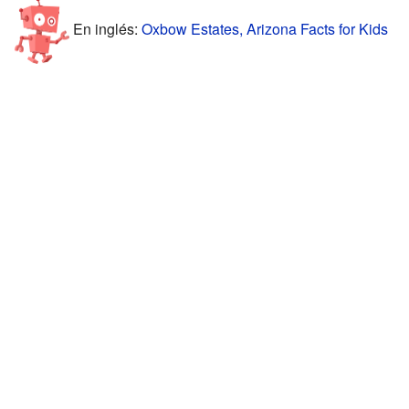
En inglés:
Oxbow Estates, Arizona Facts for Kids