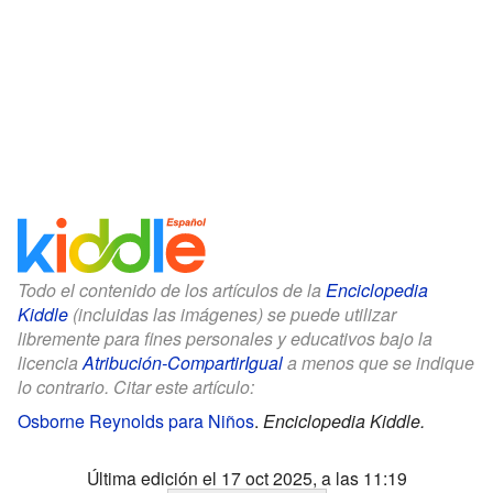
Todo el contenido de los artículos de la
Enciclopedia
Kiddle
(incluidas las imágenes) se puede utilizar
libremente para fines personales y educativos bajo la
licencia
Atribución-CompartirIgual
a menos que se indique
lo contrario. Citar este artículo:
Osborne Reynolds para Niños
.
Enciclopedia Kiddle.
Última edición el 17 oct 2025, a las 11:19