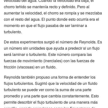
velocidad del agua. Cuando la velocidad era baja, el
chorro teñido se mantenía recto y definido. Pero al
aumentar la velocidad, el chorro se rompía y se mezclaba
con el resto del agua. El punto donde esto ocurría era el
momento en que el flujo pasaba de ser laminar a
turbulento.
De estos experimentos surgió el número de Reynolds. Es
un número sin unidades que ayuda a predecir si un flujo
será laminar o turbulento. Este número compara las
fuerzas de movimiento (inerciales) con las fuerzas de
fricción (viscosas) en un fluido.
Reynolds también propuso una forma de entender los
flujos turbulentos. Sugirió que la velocidad de un fluido
turbulento se puede ver como la suma de una parte
promedio y una parte que cambia constantemente. Esto
permite describir el flujo turbulento de una manera más