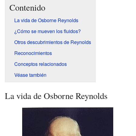
Contenido
La vida de Osborne Reynolds
¿Cómo se mueven los fluidos?
Otros descubrimientos de Reynolds
Reconocimientos
Conceptos relacionados
Véase también
La vida de Osborne Reynolds