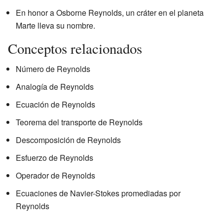
En honor a Osborne Reynolds, un cráter en el planeta
Marte lleva su nombre.
Conceptos relacionados
Número de Reynolds
Analogía de Reynolds
Ecuación de Reynolds
Teorema del transporte de Reynolds
Descomposición de Reynolds
Esfuerzo de Reynolds
Operador de Reynolds
Ecuaciones de Navier-Stokes promediadas por
Reynolds