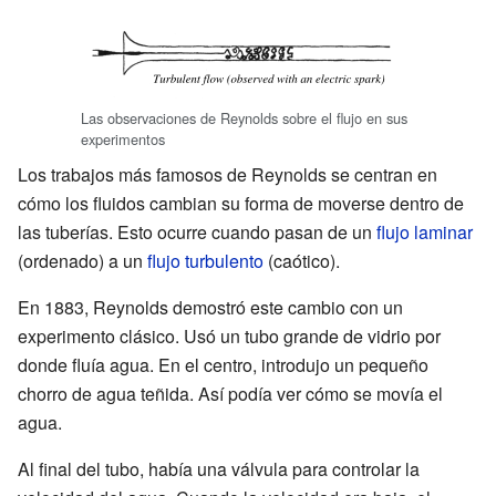
Las observaciones de Reynolds sobre el flujo en sus
experimentos
Los trabajos más famosos de Reynolds se centran en
cómo los fluidos cambian su forma de moverse dentro de
las tuberías. Esto ocurre cuando pasan de un
flujo laminar
(ordenado) a un
flujo turbulento
(caótico).
En 1883, Reynolds demostró este cambio con un
experimento clásico. Usó un tubo grande de vidrio por
donde fluía agua. En el centro, introdujo un pequeño
chorro de agua teñida. Así podía ver cómo se movía el
agua.
Al final del tubo, había una válvula para controlar la