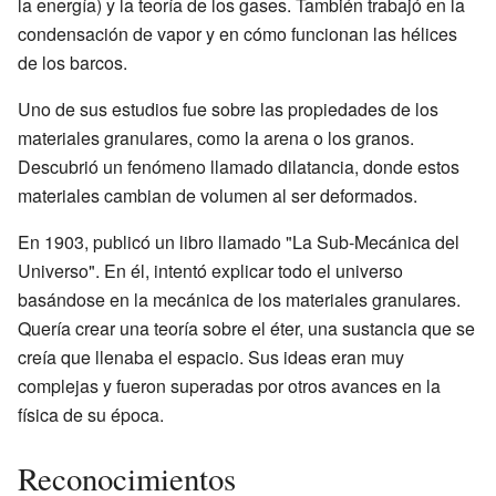
la energía) y la teoría de los gases. También trabajó en la
condensación de vapor y en cómo funcionan las hélices
de los barcos.
Uno de sus estudios fue sobre las propiedades de los
materiales granulares, como la arena o los granos.
Descubrió un fenómeno llamado dilatancia, donde estos
materiales cambian de volumen al ser deformados.
En 1903, publicó un libro llamado "La Sub-Mecánica del
Universo". En él, intentó explicar todo el universo
basándose en la mecánica de los materiales granulares.
Quería crear una teoría sobre el éter, una sustancia que se
creía que llenaba el espacio. Sus ideas eran muy
complejas y fueron superadas por otros avances en la
física de su época.
Reconocimientos