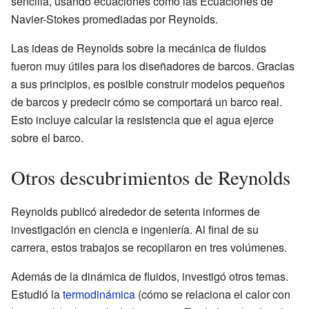
sencilla, usando ecuaciones como las Ecuaciones de
Navier-Stokes promediadas por Reynolds.
Las ideas de Reynolds sobre la mecánica de fluidos
fueron muy útiles para los diseñadores de barcos. Gracias
a sus principios, es posible construir modelos pequeños
de barcos y predecir cómo se comportará un barco real.
Esto incluye calcular la resistencia que el agua ejerce
sobre el barco.
Otros descubrimientos de Reynolds
Reynolds publicó alrededor de setenta informes de
investigación en ciencia e ingeniería. Al final de su
carrera, estos trabajos se recopilaron en tres volúmenes.
Además de la dinámica de fluidos, investigó otros temas.
Estudió la
termodinámica
(cómo se relaciona el calor con