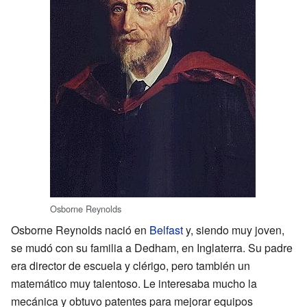
Osborne Reynolds
Osborne Reynolds nació en
Belfast
y, siendo muy joven,
se mudó con su familia a Dedham, en Inglaterra. Su padre
era director de escuela y clérigo, pero también un
matemático muy talentoso. Le interesaba mucho la
mecánica y obtuvo patentes para mejorar equipos