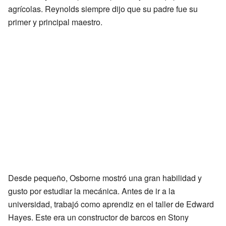
agrícolas. Reynolds siempre dijo que su padre fue su
primer y principal maestro.
Desde pequeño, Osborne mostró una gran habilidad y
gusto por estudiar la mecánica. Antes de ir a la
universidad, trabajó como aprendiz en el taller de Edward
Hayes. Este era un constructor de barcos en Stony