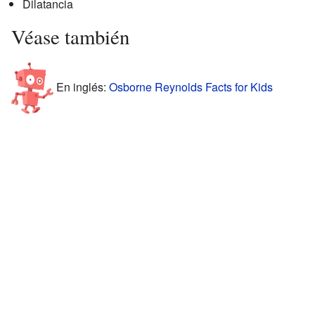
Dilatancia
Véase también
En inglés:
Osborne Reynolds Facts for Kids