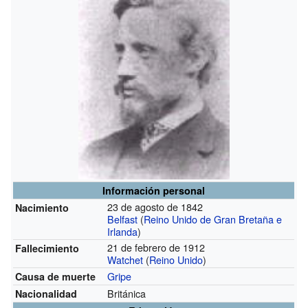
Información personal
23 de agosto de 1842
Nacimiento
Belfast
(
Reino Unido de Gran Bretaña e
Irlanda
)
21 de febrero de 1912
Fallecimiento
Watchet
(
Reino Unido
)
Gripe
Causa de muerte
Británica
Nacionalidad