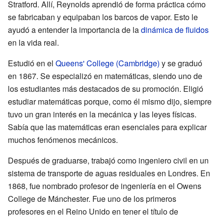
Stratford. Allí, Reynolds aprendió de forma práctica cómo
se fabricaban y equipaban los barcos de vapor. Esto le
ayudó a entender la importancia de la
dinámica de fluidos
en la vida real.
Estudió en el
Queens' College (Cambridge)
y se graduó
en 1867. Se especializó en matemáticas, siendo uno de
los estudiantes más destacados de su promoción. Eligió
estudiar matemáticas porque, como él mismo dijo, siempre
tuvo un gran interés en la mecánica y las leyes físicas.
Sabía que las matemáticas eran esenciales para explicar
muchos fenómenos mecánicos.
Después de graduarse, trabajó como ingeniero civil en un
sistema de transporte de aguas residuales en Londres. En
1868, fue nombrado profesor de ingeniería en el Owens
College de Mánchester. Fue uno de los primeros
profesores en el Reino Unido en tener el título de