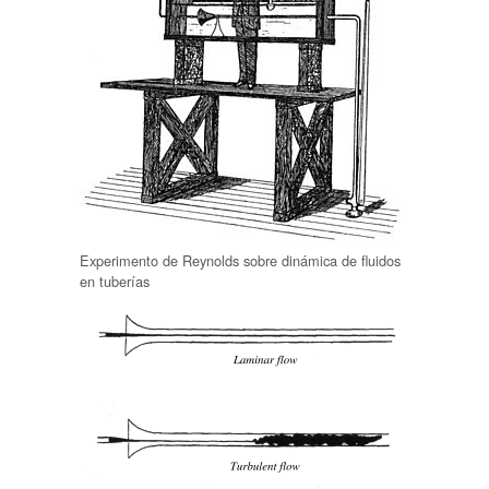
Experimento de Reynolds sobre dinámica de fluidos
en tuberías