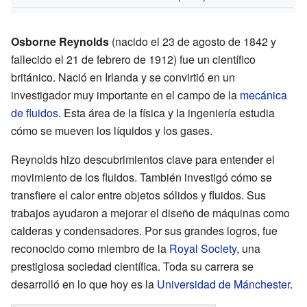
Osborne Reynolds
(nacido el 23 de agosto de 1842 y
fallecido el 21 de febrero de 1912) fue un científico
británico. Nació en Irlanda y se convirtió en un
investigador muy importante en el campo de la
mecánica
de fluidos
. Esta área de la física y la ingeniería estudia
cómo se mueven los líquidos y los gases.
Reynolds hizo descubrimientos clave para entender el
movimiento de los fluidos. También investigó cómo se
transfiere el calor entre objetos sólidos y fluidos. Sus
trabajos ayudaron a mejorar el diseño de máquinas como
calderas y condensadores. Por sus grandes logros, fue
reconocido como miembro de la
Royal Society
, una
prestigiosa sociedad científica. Toda su carrera se
desarrolló en lo que hoy es la
Universidad de Mánchester
.