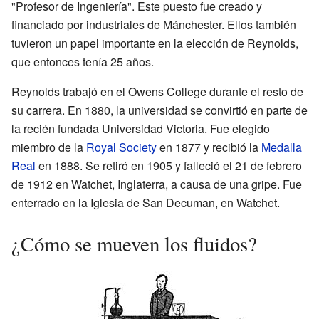
"Profesor de Ingeniería". Este puesto fue creado y
financiado por industriales de Mánchester. Ellos también
tuvieron un papel importante en la elección de Reynolds,
que entonces tenía 25 años.
Reynolds trabajó en el Owens College durante el resto de
su carrera. En 1880, la universidad se convirtió en parte de
la recién fundada Universidad Victoria. Fue elegido
miembro de la
Royal Society
en 1877 y recibió la
Medalla
Real
en 1888. Se retiró en 1905 y falleció el 21 de febrero
de 1912 en Watchet, Inglaterra, a causa de una gripe. Fue
enterrado en la Iglesia de San Decuman, en Watchet.
¿Cómo se mueven los fluidos?