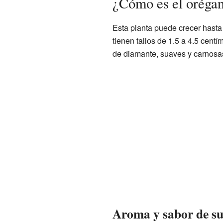
¿Cómo es el oréga
Esta planta puede crecer hasta
tienen tallos de 1.5 a 4.5 cent
de diamante, suaves y carnosas
Aroma y sabor de su