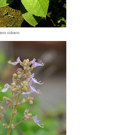
gano cubano