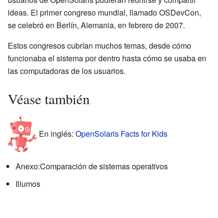
ideas. El primer congreso mundial, llamado OSDevCon,
se celebró en Berlín, Alemania, en febrero de 2007.
Estos congresos cubrían muchos temas, desde cómo
funcionaba el sistema por dentro hasta cómo se usaba en
las computadoras de los usuarios.
Véase también
En inglés:
OpenSolaris Facts for Kids
Anexo:Comparación de sistemas operativos
Illumos