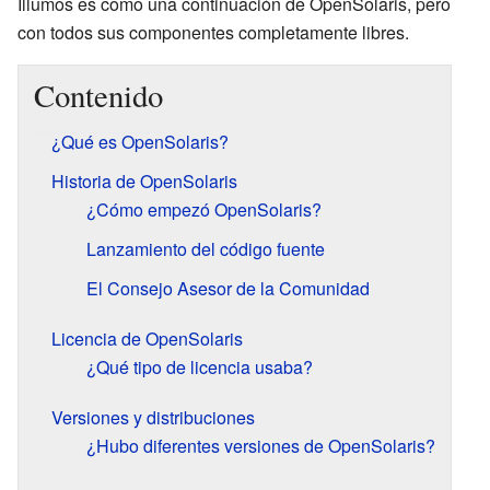
Illumos es como una continuación de OpenSolaris, pero
con todos sus componentes completamente libres.
Contenido
¿Qué es OpenSolaris?
Historia de OpenSolaris
¿Cómo empezó OpenSolaris?
Lanzamiento del código fuente
El Consejo Asesor de la Comunidad
Licencia de OpenSolaris
¿Qué tipo de licencia usaba?
Versiones y distribuciones
¿Hubo diferentes versiones de OpenSolaris?