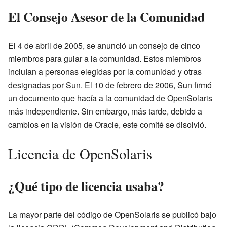
El Consejo Asesor de la Comunidad
El 4 de abril de 2005, se anunció un consejo de cinco
miembros para guiar a la comunidad. Estos miembros
incluían a personas elegidas por la comunidad y otras
designadas por Sun. El 10 de febrero de 2006, Sun firmó
un documento que hacía a la comunidad de OpenSolaris
más independiente. Sin embargo, más tarde, debido a
cambios en la visión de Oracle, este comité se disolvió.
Licencia de OpenSolaris
¿Qué tipo de licencia usaba?
La mayor parte del código de OpenSolaris se publicó bajo