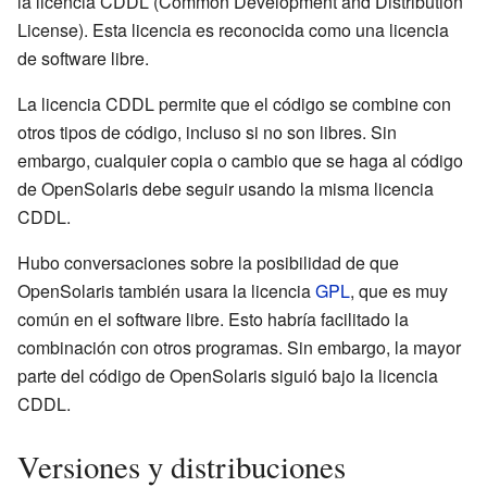
la licencia CDDL (Common Development and Distribution
License). Esta licencia es reconocida como una licencia
de software libre.
La licencia CDDL permite que el código se combine con
otros tipos de código, incluso si no son libres. Sin
embargo, cualquier copia o cambio que se haga al código
de OpenSolaris debe seguir usando la misma licencia
CDDL.
Hubo conversaciones sobre la posibilidad de que
OpenSolaris también usara la licencia
GPL
, que es muy
común en el software libre. Esto habría facilitado la
combinación con otros programas. Sin embargo, la mayor
parte del código de OpenSolaris siguió bajo la licencia
CDDL.
Versiones y distribuciones