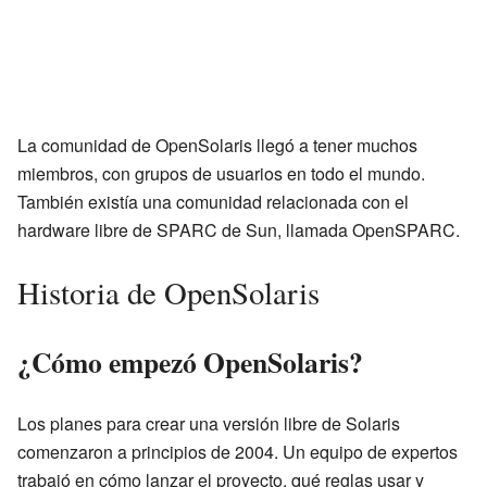
La comunidad de OpenSolaris llegó a tener muchos
miembros, con grupos de usuarios en todo el mundo.
También existía una comunidad relacionada con el
hardware libre de SPARC de Sun, llamada OpenSPARC.
Historia de OpenSolaris
¿Cómo empezó OpenSolaris?
Los planes para crear una versión libre de Solaris
comenzaron a principios de 2004. Un equipo de expertos
trabajó en cómo lanzar el proyecto, qué reglas usar y