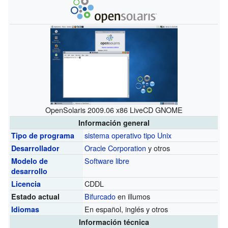
OpenSolaris 2009.06 x86 LiveCD GNOME
Información general
sistema operativo tipo Unix
Tipo de programa
Oracle Corporation
y otros
Desarrollador
Software libre
Modelo de
desarrollo
CDDL
Licencia
Bifurcado
en illumos
Estado actual
En español, inglés y otros
Idiomas
Información técnica