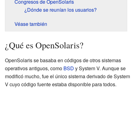
Congresos de OpenSolaris
¿Dónde se reunían los usuarios?
Véase también
¿Qué es OpenSolaris?
OpenSolaris se basaba en códigos de otros sistemas
operativos antiguos, como
BSD
y System V. Aunque se
modificó mucho, fue el único sistema derivado de System
V cuyo código fuente estaba disponible para todos.