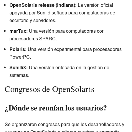
OpenSolaris release (Indiana):
La versión oficial
apoyada por Sun, diseñada para computadoras de
escritorio y servidores.
marTux:
Una versión para computadoras con
procesadores SPARC.
Polaris:
Una versión experimental para procesadores
PowerPC.
SchilliX:
Una versión enfocada en la gestión de
sistemas.
Congresos de OpenSolaris
¿Dónde se reunían los usuarios?
Se organizaron congresos para que los desarrolladores y
usuarios de OpenSolaris pudieran reunirse y compartir