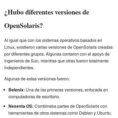
¿Hubo diferentes versiones de
OpenSolaris?
Al igual que con los sistemas operativos basados en
Linux, existieron varias versiones de OpenSolaris creadas
por diferentes grupos. Algunas contaron con el apoyo de
ingenieros de Sun, mientras que otras fueron totalmente
independientes.
Algunas de estas versiones fueron:
Belenix:
Una de las primeras versiones, enfocada en
computadoras de escritorio.
Nexenta OS:
Combinaba partes de OpenSolaris con
herramientas de otros sistemas como Debian y Ubuntu.