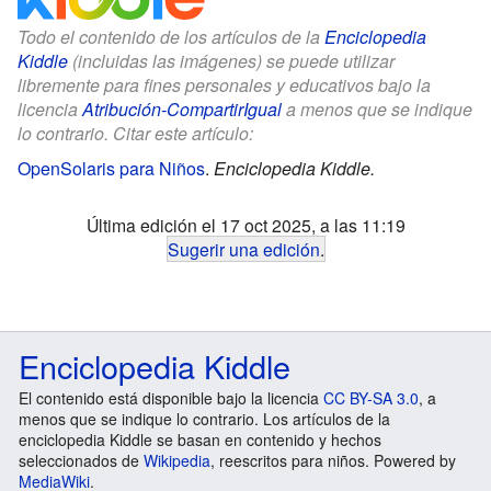
Todo el contenido de los artículos de la
Enciclopedia
Kiddle
(incluidas las imágenes) se puede utilizar
libremente para fines personales y educativos bajo la
licencia
Atribución-CompartirIgual
a menos que se indique
lo contrario. Citar este artículo:
OpenSolaris para Niños
.
Enciclopedia Kiddle.
Última edición el 17 oct 2025, a las 11:19
Sugerir una edición
.
Enciclopedia Kiddle
El contenido está disponible bajo la licencia
CC BY-SA 3.0
, a
menos que se indique lo contrario. Los artículos de la
enciclopedia Kiddle se basan en contenido y hechos
seleccionados de
Wikipedia
, reescritos para niños. Powered by
MediaWiki
.