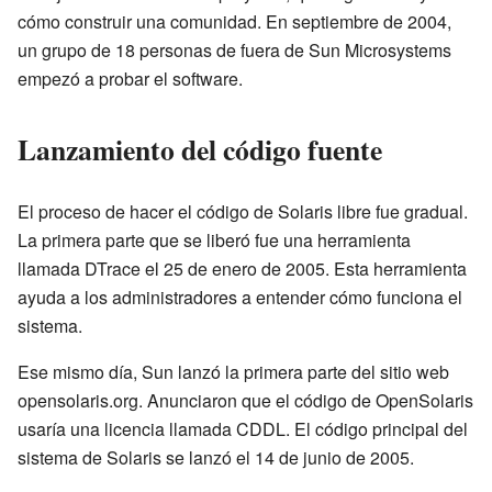
cómo construir una comunidad. En septiembre de 2004,
un grupo de 18 personas de fuera de Sun Microsystems
empezó a probar el software.
Lanzamiento del código fuente
El proceso de hacer el código de Solaris libre fue gradual.
La primera parte que se liberó fue una herramienta
llamada DTrace el 25 de enero de 2005. Esta herramienta
ayuda a los administradores a entender cómo funciona el
sistema.
Ese mismo día, Sun lanzó la primera parte del sitio web
opensolaris.org. Anunciaron que el código de OpenSolaris
usaría una licencia llamada CDDL. El código principal del
sistema de Solaris se lanzó el 14 de junio de 2005.