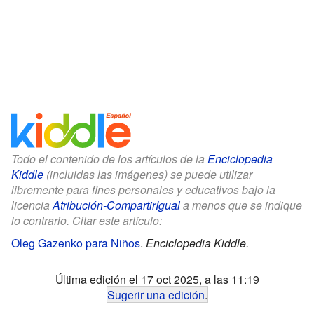
Todo el contenido de los artículos de la
Enciclopedia
Kiddle
(incluidas las imágenes) se puede utilizar
libremente para fines personales y educativos bajo la
licencia
Atribución-CompartirIgual
a menos que se indique
lo contrario. Citar este artículo:
Oleg Gazenko para Niños
.
Enciclopedia Kiddle.
Última edición el 17 oct 2025, a las 11:19
Sugerir una edición
.