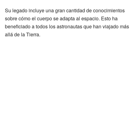
Su legado incluye una gran cantidad de conocimientos
sobre cómo el cuerpo se adapta al espacio. Esto ha
beneficiado a todos los astronautas que han viajado más
allá de la Tierra.