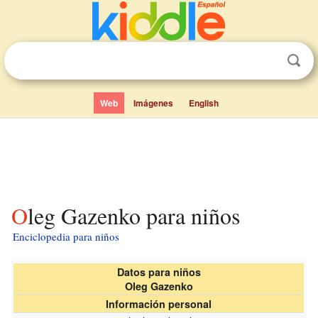
Web
Imágenes
English
Oleg Gazenko para niños
Enciclopedia para niños
Datos para niños
Oleg Gazenko
Información personal