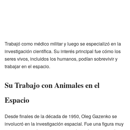
Trabajó como médico militar y luego se especializó en la
investigación científica. Su interés principal fue cómo los
seres vivos, incluidos los humanos, podían sobrevivir y
trabajar en el espacio.
Su Trabajo con Animales en el
Espacio
Desde finales de la década de 1950, Oleg Gazenko se
involucró en la investigación espacial. Fue una figura muy