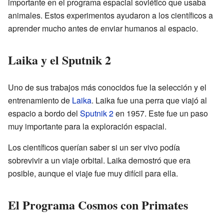
importante en el programa espacial soviético que usaba
animales. Estos experimentos ayudaron a los científicos a
aprender mucho antes de enviar humanos al espacio.
Laika y el Sputnik 2
Uno de sus trabajos más conocidos fue la selección y el
entrenamiento de
Laika
. Laika fue una perra que viajó al
espacio a bordo del
Sputnik 2
en 1957. Este fue un paso
muy importante para la exploración espacial.
Los científicos querían saber si un ser vivo podía
sobrevivir a un viaje orbital. Laika demostró que era
posible, aunque el viaje fue muy difícil para ella.
El Programa Cosmos con Primates