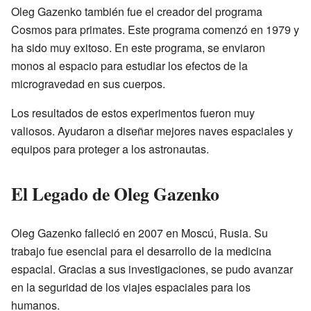
Oleg Gazenko también fue el creador del programa
Cosmos para primates. Este programa comenzó en 1979 y
ha sido muy exitoso. En este programa, se enviaron
monos al espacio para estudiar los efectos de la
microgravedad en sus cuerpos.
Los resultados de estos experimentos fueron muy
valiosos. Ayudaron a diseñar mejores naves espaciales y
equipos para proteger a los astronautas.
El Legado de Oleg Gazenko
Oleg Gazenko falleció en 2007 en Moscú, Rusia. Su
trabajo fue esencial para el desarrollo de la medicina
espacial. Gracias a sus investigaciones, se pudo avanzar
en la seguridad de los viajes espaciales para los
humanos.