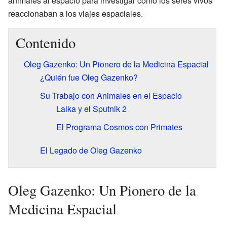
animales al espacio para investigar cómo los seres vivos
reaccionaban a los viajes espaciales.
Contenido
Oleg Gazenko: Un Pionero de la Medicina Espacial
¿Quién fue Oleg Gazenko?
Su Trabajo con Animales en el Espacio
Laika y el Sputnik 2
El Programa Cosmos con Primates
El Legado de Oleg Gazenko
Oleg Gazenko: Un Pionero de la
Medicina Espacial