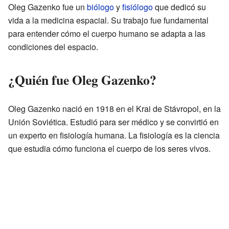
Oleg Gazenko fue un
biólogo
y
fisiólogo
que dedicó su
vida a la medicina espacial. Su trabajo fue fundamental
para entender cómo el cuerpo humano se adapta a las
condiciones del espacio.
¿Quién fue Oleg Gazenko?
Oleg Gazenko nació en 1918 en el Krai de Stávropol, en la
Unión Soviética. Estudió para ser médico y se convirtió en
un experto en fisiología humana. La fisiología es la ciencia
que estudia cómo funciona el cuerpo de los seres vivos.