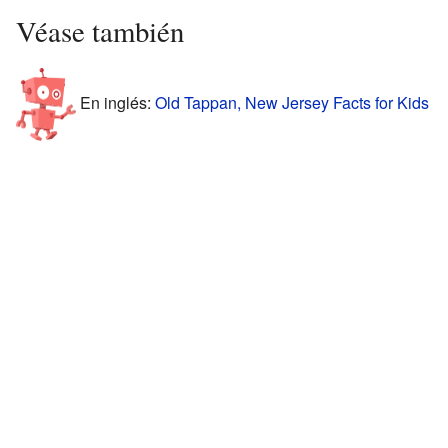
Véase también
En inglés:
Old Tappan, New Jersey Facts for Kids