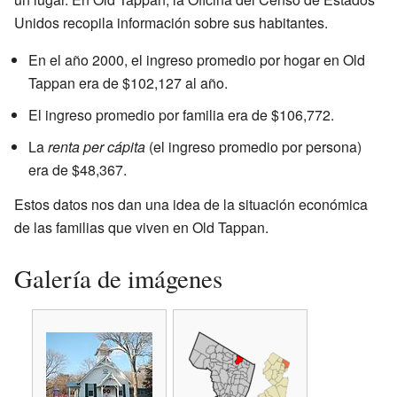
Unidos recopila información sobre sus habitantes.
En el año 2000, el ingreso promedio por hogar en Old
Tappan era de $102,127 al año.
El ingreso promedio por familia era de $106,772.
La
renta per cápita
(el ingreso promedio por persona)
era de $48,367.
Estos datos nos dan una idea de la situación económica
de las familias que viven en Old Tappan.
Galería de imágenes