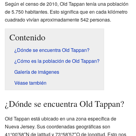
Según el censo de 2010, Old Tappan tenía una población
de 5.750 habitantes. Esto significa que en cada kilómetro
cuadrado vivían aproximadamente 542 personas.
Contenido
¿Dónde se encuentra Old Tappan?
¿Cómo es la población de Old Tappan?
Galería de imágenes
Véase también
¿Dónde se encuentra Old Tappan?
Old Tappan está ubicado en una zona específica de
Nueva Jersey. Sus coordenadas geográficas son
41°00′58″N de latitud y 73°58′57″O de longitud. Esto nos