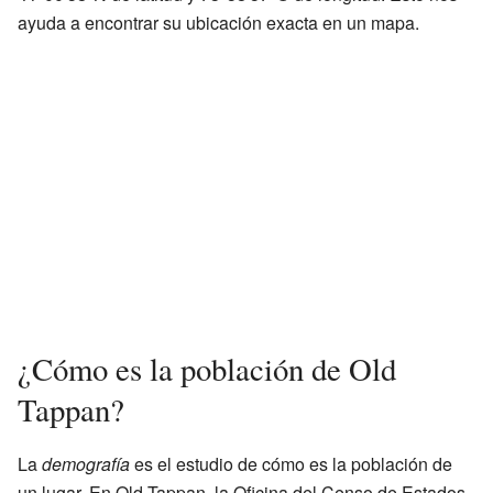
ayuda a encontrar su ubicación exacta en un mapa.
¿Cómo es la población de Old
Tappan?
La
demografía
es el estudio de cómo es la población de
un lugar. En Old Tappan, la Oficina del Censo de Estados