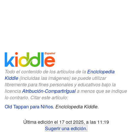
Todo el contenido de los artículos de la
Enciclopedia
Kiddle
(incluidas las imágenes) se puede utilizar
libremente para fines personales y educativos bajo la
licencia
Atribución-CompartirIgual
a menos que se indique
lo contrario. Citar este artículo:
Old Tappan para Niños
.
Enciclopedia Kiddle.
Última edición el 17 oct 2025, a las 11:19
Sugerir una edición
.