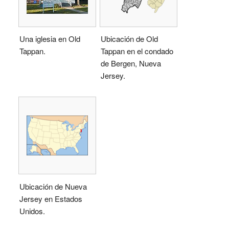
Una iglesia en Old
Ubicación de Old
Tappan.
Tappan en el condado
de Bergen, Nueva
Jersey.
Ubicación de Nueva
Jersey en Estados
Unidos.