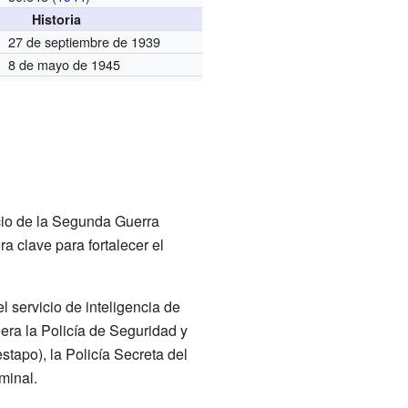
Historia
27 de septiembre de 1939
8 de mayo de 1945
cio de la Segunda Guerra
a clave para fortalecer el
l servicio de inteligencia de
era la Policía de Seguridad y
stapo), la Policía Secreta del
iminal.