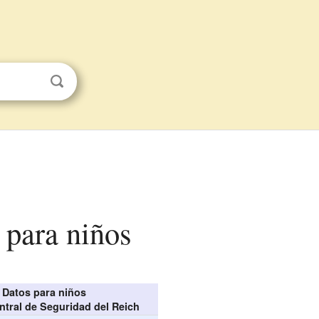
 para niños
Datos para niños
ntral de Seguridad del Reich