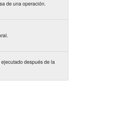
usa de una operación.
ral.
 ejecutado después de la