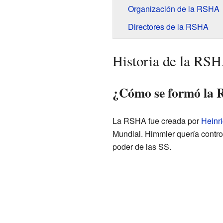
Organización de la RSHA
Directores de la RSHA
Historia de la RS
¿Cómo se formó la
La RSHA fue creada por
Heinr
Mundial. Himmler quería control
poder de las SS.