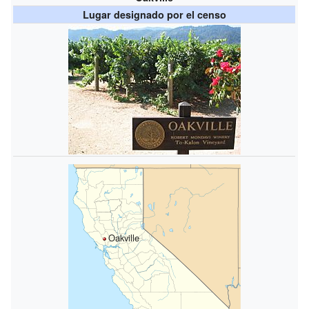
Lugar designado por el censo
Oakville