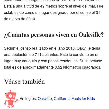
Está a una altitud de 49 metros sobre el nivel del mar. Fue
establecido como un lugar designado por el censo el 31
de marzo de 2010.
¿Cuántas personas viven en Oakville?
Según el censo realizado en el año 2010, Oakville tenía
una población de 71 habitantes. Esto lo convierte en un
lugar muy tranquilo y con pocos residentes. Su superficie
total es de aproximadamente 3.52 kilómetros cuadrados.
Véase también
En inglés:
Oakville, California Facts for Kids