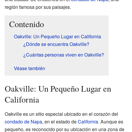
región famosa por sus paisajes.
Contenido
Oakville: Un Pequeño Lugar en California
¿Dónde se encuentra Oakville?
¿Cuántas personas viven en Oakville?
Véase también
Oakville: Un Pequeño Lugar en
California
Oakville es un sitio especial ubicado en el corazón del
condado de Napa
, en el estado de
California
. Aunque es
pequeño, es reconocido por su ubicación en una zona de