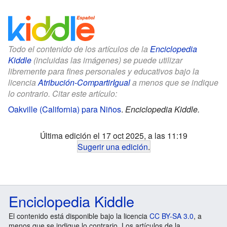
Todo el contenido de los artículos de la
Enciclopedia
Kiddle
(incluidas las imágenes) se puede utilizar
libremente para fines personales y educativos bajo la
licencia
Atribución-CompartirIgual
a menos que se indique
lo contrario. Citar este artículo:
Oakville (California) para Niños
.
Enciclopedia Kiddle.
Última edición el 17 oct 2025, a las 11:19
Sugerir una edición
.
Enciclopedia Kiddle
El contenido está disponible bajo la licencia
CC BY-SA 3.0
, a
menos que se indique lo contrario. Los artículos de la