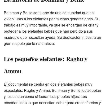
Bomman y Bellie son parte de una comunidad que ha
vivido junto a los elefantes por muchas generaciones. Su
trabajo es muy importante, ya que se encargan de criar y
proteger a los elefantes bebés que han perdido a sus
madres o que necesitan ayuda. Su dedicación muestra un
gran respeto por la naturaleza.
Los pequeños elefantes: Raghu y
Ammu
El documental se centra en dos elefantes bebés muy
especiales: Raghu y Ammu. Bomman y Bellie los adoptan
y los cuidan como si fueran sus propios hijos. Les
enseñan todo lo que necesitan saber para crecer fuertes y