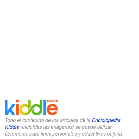
Todo el contenido de los artículos de la
Enciclopedia
Kiddle
(incluidas las imágenes) se puede utilizar
libremente para fines personales y educativos bajo la