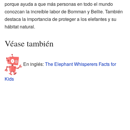
porque ayuda a que más personas en todo el mundo
conozcan la increíble labor de Bomman y Bellie. También
destaca la importancia de proteger a los elefantes y su
hábitat natural.
Véase también
En inglés:
The Elephant Whisperers Facts for
Kids