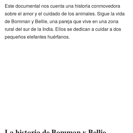
Este documental nos cuenta una historia conmovedora
sobre el amor y el cuidado de los animales. Sigue la vida
de Bomman y Bellie, una pareja que vive en una zona
rural del sur de la India. Ellos se dedican a cuidar a dos
pequeños elefantes huérfanos.
La historia de Bomman y Bellie