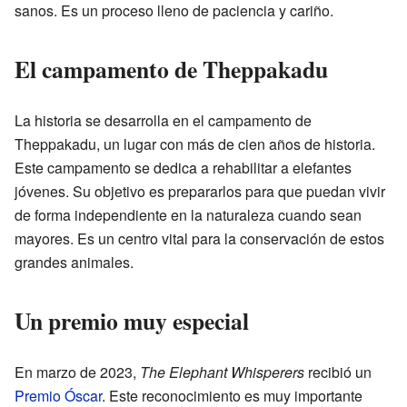
sanos. Es un proceso lleno de paciencia y cariño.
El campamento de Theppakadu
La historia se desarrolla en el campamento de
Theppakadu, un lugar con más de cien años de historia.
Este campamento se dedica a rehabilitar a elefantes
jóvenes. Su objetivo es prepararlos para que puedan vivir
de forma independiente en la naturaleza cuando sean
mayores. Es un centro vital para la conservación de estos
grandes animales.
Un premio muy especial
En marzo de 2023,
The Elephant Whisperers
recibió un
Premio Óscar
. Este reconocimiento es muy importante