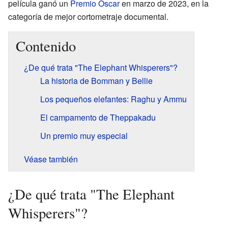
película ganó un
Premio Óscar
en marzo de 2023, en la
categoría de mejor cortometraje documental.
Contenido
¿De qué trata "The Elephant Whisperers"?
La historia de Bomman y Bellie
Los pequeños elefantes: Raghu y Ammu
El campamento de Theppakadu
Un premio muy especial
Véase también
¿De qué trata "The Elephant
Whisperers"?