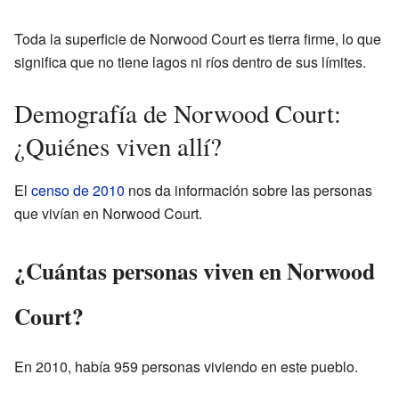
Toda la superficie de Norwood Court es tierra firme, lo que
significa que no tiene lagos ni ríos dentro de sus límites.
Demografía de Norwood Court:
¿Quiénes viven allí?
El
censo de 2010
nos da información sobre las personas
que vivían en Norwood Court.
¿Cuántas personas viven en Norwood
Court?
En 2010, había 959 personas viviendo en este pueblo.