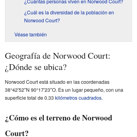
¿Cuántas personas viven en Norwood Court?
¿Cuál es la diversidad de la población en
Norwood Court?
Véase también
Geografía de Norwood Court:
¿Dónde se ubica?
Norwood Court está situado en las coordenadas
38°42′52″N 90°17′23″O. Es un lugar pequeño, con una
superficie total de 0.33
kilómetros cuadrados
.
¿Cómo es el terreno de Norwood
Court?