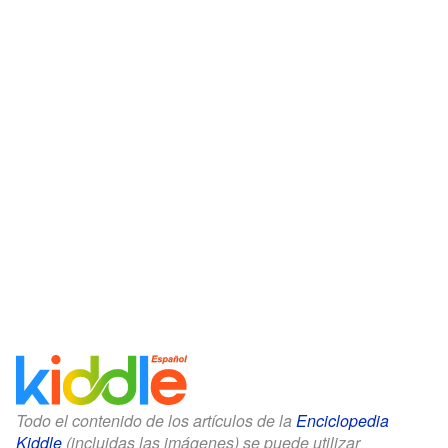
Todo el contenido de los artículos de la
Enciclopedia
Kiddle
(incluidas las imágenes) se puede utilizar