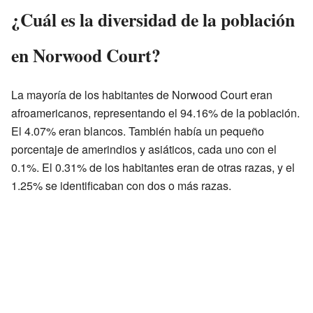
¿Cuál es la diversidad de la población
en Norwood Court?
La mayoría de los habitantes de Norwood Court eran
afroamericanos, representando el 94.16% de la población.
El 4.07% eran blancos. También había un pequeño
porcentaje de amerindios y asiáticos, cada uno con el
0.1%. El 0.31% de los habitantes eran de otras razas, y el
1.25% se identificaban con dos o más razas.