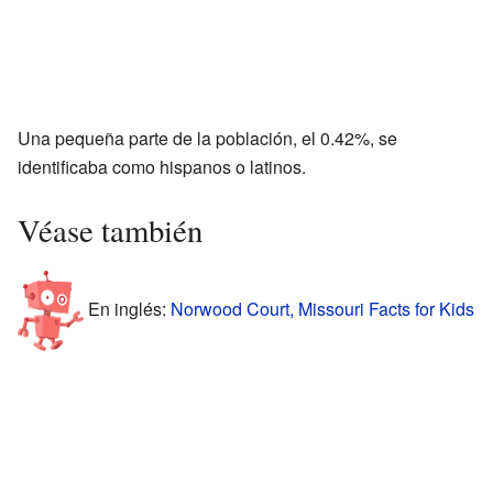
Una pequeña parte de la población, el 0.42%, se
identificaba como hispanos o latinos.
Véase también
En inglés:
Norwood Court, Missouri Facts for Kids