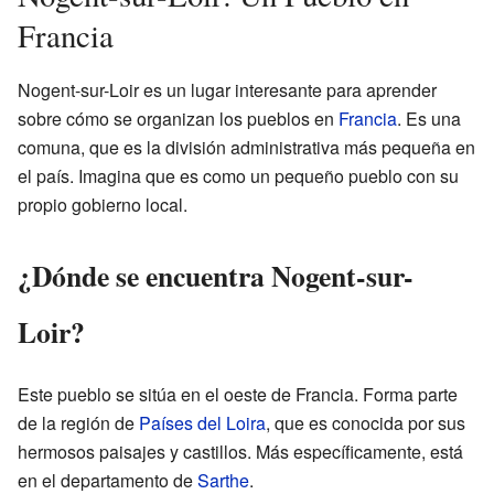
Francia
Nogent-sur-Loir es un lugar interesante para aprender
sobre cómo se organizan los pueblos en
Francia
. Es una
comuna, que es la división administrativa más pequeña en
el país. Imagina que es como un pequeño pueblo con su
propio gobierno local.
¿Dónde se encuentra Nogent-sur-
Loir?
Este pueblo se sitúa en el oeste de Francia. Forma parte
de la región de
Países del Loira
, que es conocida por sus
hermosos paisajes y castillos. Más específicamente, está
en el departamento de
Sarthe
.