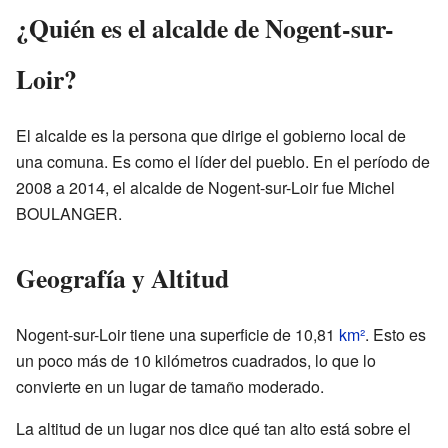
¿Quién es el alcalde de Nogent-sur-
Loir?
El alcalde es la persona que dirige el gobierno local de
una comuna. Es como el líder del pueblo. En el período de
2008 a 2014, el alcalde de Nogent-sur-Loir fue Michel
BOULANGER.
Geografía y Altitud
Nogent-sur-Loir tiene una superficie de 10,81
km²
. Esto es
un poco más de 10 kilómetros cuadrados, lo que lo
convierte en un lugar de tamaño moderado.
La altitud de un lugar nos dice qué tan alto está sobre el