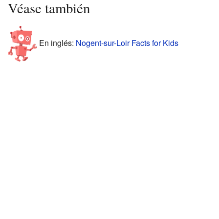
Véase también
En inglés:
Nogent-sur-Loir Facts for Kids