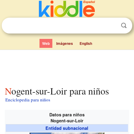
Web
Imágenes
English
Nogent-sur-Loir para niños
Enciclopedia para niños
Datos para niños
Nogent-sur-Loir
Entidad subnacional