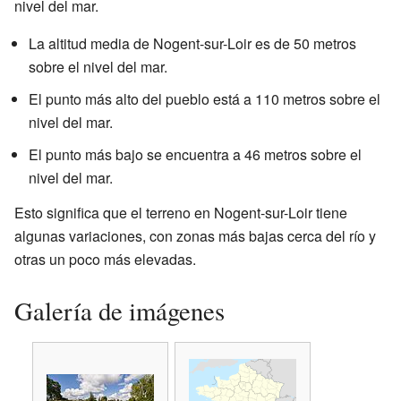
nivel del mar.
La altitud media de Nogent-sur-Loir es de 50 metros
sobre el nivel del mar.
El punto más alto del pueblo está a 110 metros sobre el
nivel del mar.
El punto más bajo se encuentra a 46 metros sobre el
nivel del mar.
Esto significa que el terreno en Nogent-sur-Loir tiene
algunas variaciones, con zonas más bajas cerca del río y
otras un poco más elevadas.
Galería de imágenes