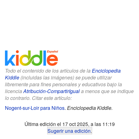
Todo el contenido de los artículos de la
Enciclopedia
Kiddle
(incluidas las imágenes) se puede utilizar
libremente para fines personales y educativos bajo la
licencia
Atribución-CompartirIgual
a menos que se indique
lo contrario. Citar este artículo:
Nogent-sur-Loir para Niños
.
Enciclopedia Kiddle.
Última edición el 17 oct 2025, a las 11:19
Sugerir una edición
.