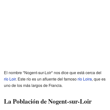
El nombre "Nogent-sur-Loir" nos dice que está cerca del
río Loir
. Este río es un afluente del famoso
río Loira
, que es
uno de los más largos de Francia.
La Población de Nogent-sur-Loir