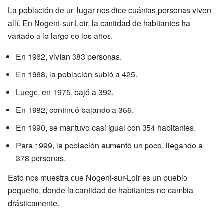
La población de un lugar nos dice cuántas personas viven
allí. En Nogent-sur-Loir, la cantidad de habitantes ha
variado a lo largo de los años.
En 1962, vivían 383 personas.
En 1968, la población subió a 425.
Luego, en 1975, bajó a 392.
En 1982, continuó bajando a 355.
En 1990, se mantuvo casi igual con 354 habitantes.
Para 1999, la población aumentó un poco, llegando a
378 personas.
Esto nos muestra que Nogent-sur-Loir es un pueblo
pequeño, donde la cantidad de habitantes no cambia
drásticamente.