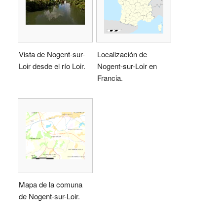
Vista de Nogent-sur-
Localización de
Loir desde el río Loir.
Nogent-sur-Loir en
Francia.
Mapa de la comuna
de Nogent-sur-Loir.