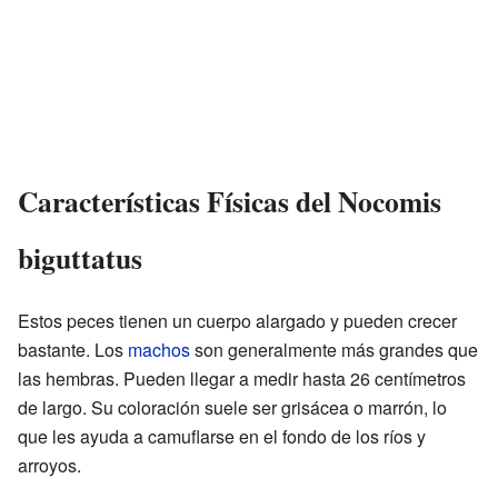
Características Físicas del Nocomis
biguttatus
Estos peces tienen un cuerpo alargado y pueden crecer
bastante. Los
machos
son generalmente más grandes que
las hembras. Pueden llegar a medir hasta 26 centímetros
de largo. Su coloración suele ser grisácea o marrón, lo
que les ayuda a camuflarse en el fondo de los ríos y
arroyos.