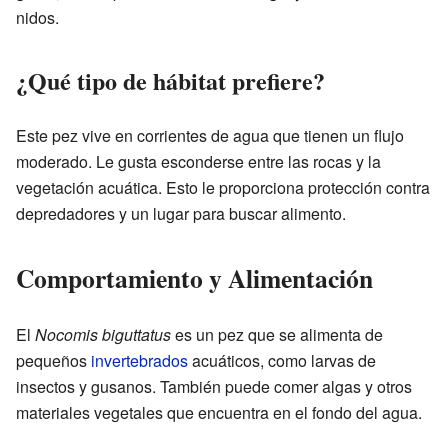
nidos.
¿Qué tipo de hábitat prefiere?
Este pez vive en corrientes de agua que tienen un flujo
moderado. Le gusta esconderse entre las rocas y la
vegetación acuática. Esto le proporciona protección contra
depredadores y un lugar para buscar alimento.
Comportamiento y Alimentación
El
Nocomis biguttatus
es un pez que se alimenta de
pequeños
invertebrados
acuáticos, como larvas de
insectos y gusanos. También puede comer algas y otros
materiales vegetales que encuentra en el fondo del agua.