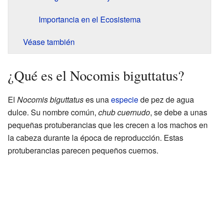
Importancia en el Ecosistema
Véase también
¿Qué es el Nocomis biguttatus?
El
Nocomis biguttatus
es una
especie
de pez de agua
dulce. Su nombre común,
chub cuernudo
, se debe a unas
pequeñas protuberancias que les crecen a los machos en
la cabeza durante la época de reproducción. Estas
protuberancias parecen pequeños cuernos.