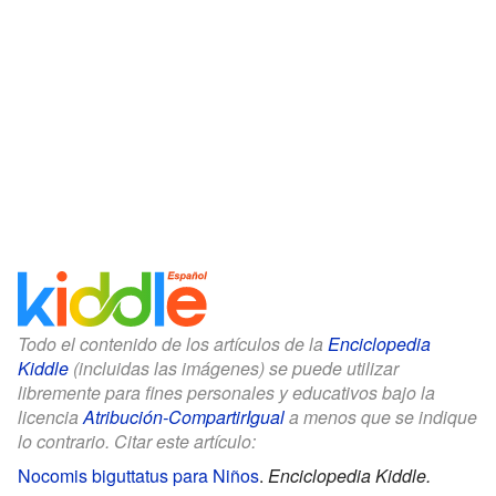
Todo el contenido de los artículos de la
Enciclopedia
Kiddle
(incluidas las imágenes) se puede utilizar
libremente para fines personales y educativos bajo la
licencia
Atribución-CompartirIgual
a menos que se indique
lo contrario. Citar este artículo:
Nocomis biguttatus para Niños
.
Enciclopedia Kiddle.