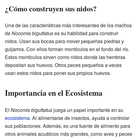
¿Cómo construyen sus nidos?
Una de las características más interesantes de los machos
de
Nocomis biguttatus
es su habilidad para construir
nidos. Usan sus bocas para mover pequeñas piedras y
guijarros. Con ellos forman montículos en el fondo del río.
Estos montículos sirven como nidos donde las hembras
depositan sus huevos. Otros peces pequeños a veces
usan estos nidos para poner sus propios huevos.
Importancia en el Ecosistema
El
Nocomis biguttatus
juega un papel importante en su
ecosistema
. Al alimentarse de insectos, ayuda a controlar
sus poblaciones. Además, es una fuente de alimento para
otros animales acuáticos más grandes, como aves y peces