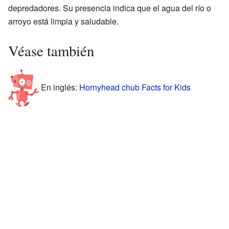
depredadores. Su presencia indica que el agua del río o
arroyo está limpia y saludable.
Véase también
En inglés:
Hornyhead chub Facts for Kids