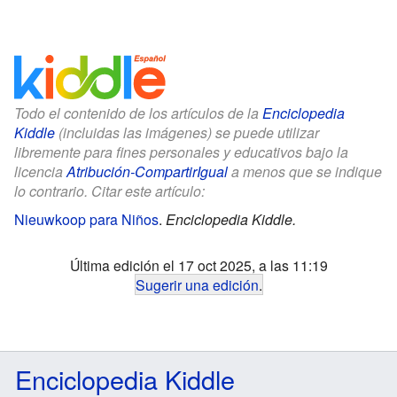
Todo el contenido de los artículos de la
Enciclopedia
Kiddle
(incluidas las imágenes) se puede utilizar
libremente para fines personales y educativos bajo la
licencia
Atribución-CompartirIgual
a menos que se indique
lo contrario. Citar este artículo:
Nieuwkoop para Niños
.
Enciclopedia Kiddle.
Última edición el 17 oct 2025, a las 11:19
Sugerir una edición
.
Enciclopedia Kiddle