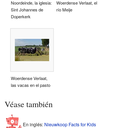
Noordeinde, la iglesia:
Woerdense Verlaat, el
Sint Johannes de
río Meije
Doperkerk
Woerdense Verlaat,
las vacas en el pasto
Véase también
En inglés:
Nieuwkoop Facts for Kids