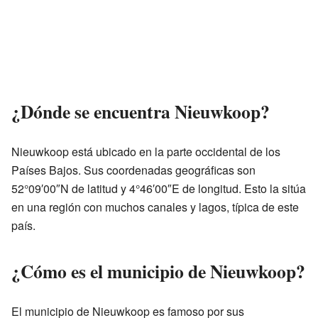
¿Dónde se encuentra Nieuwkoop?
Nieuwkoop está ubicado en la parte occidental de los
Países Bajos. Sus coordenadas geográficas son
52°09′00″N de latitud y 4°46′00″E de longitud. Esto la sitúa
en una región con muchos canales y lagos, típica de este
país.
¿Cómo es el municipio de Nieuwkoop?
El municipio de Nieuwkoop es famoso por sus