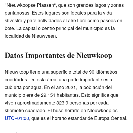
"Nieuwkoopse Plassen", que son grandes lagos y zonas
pantanosas. Estos lugares son ideales para la vida
silvestre y para actividades al aire libre como paseos en
bote. La capital o centro principal del municipio es la
localidad de Nieuwveen.
Datos Importantes de Nieuwkoop
Nieuwkoop tiene una superficie total de 90 kilómetros
cuadrados. De esta área, una parte importante está
cubierta por agua. En el año 2021, la población del
municipio era de 29.151 habitantes. Esto significa que
viven aproximadamente 323,9 personas por cada
kilómetro cuadrado. El huso horario en Nieuwkoop es
UTC+01:00
, que es el horario estándar de Europa Central.