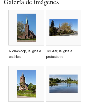
Galería de imágenes
Nieuwkoop, la iglesia
Ter Aar, la iglesia
católica
protestante