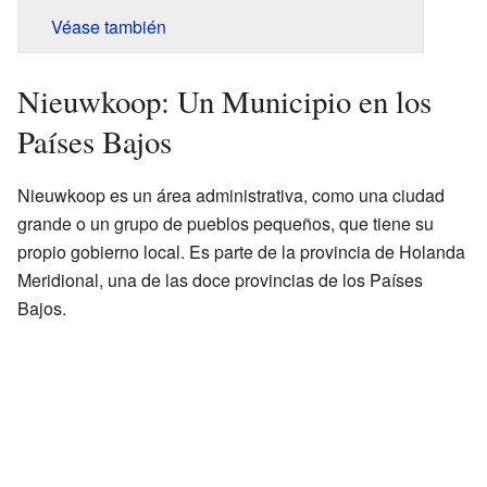
Véase también
Nieuwkoop: Un Municipio en los
Países Bajos
Nieuwkoop es un área administrativa, como una ciudad
grande o un grupo de pueblos pequeños, que tiene su
propio gobierno local. Es parte de la provincia de Holanda
Meridional, una de las doce provincias de los Países
Bajos.