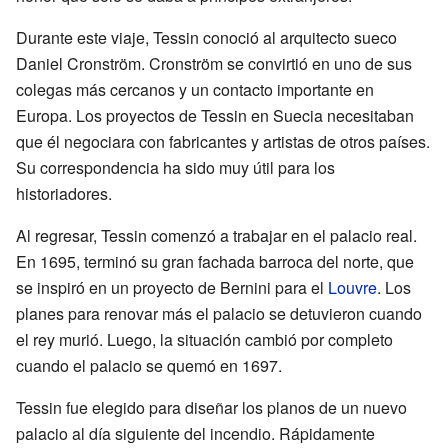
Durante este viaje, Tessin conoció al arquitecto sueco
Daniel Cronström. Cronström se convirtió en uno de sus
colegas más cercanos y un contacto importante en
Europa. Los proyectos de Tessin en Suecia necesitaban
que él negociara con fabricantes y artistas de otros países.
Su correspondencia ha sido muy útil para los
historiadores.
Al regresar, Tessin comenzó a trabajar en el palacio real.
En 1695, terminó su gran fachada barroca del norte, que
se inspiró en un proyecto de Bernini para el
Louvre
. Los
planes para renovar más el palacio se detuvieron cuando
el rey murió. Luego, la situación cambió por completo
cuando el palacio se quemó en 1697.
Tessin fue elegido para diseñar los planos de un nuevo
palacio al día siguiente del incendio. Rápidamente