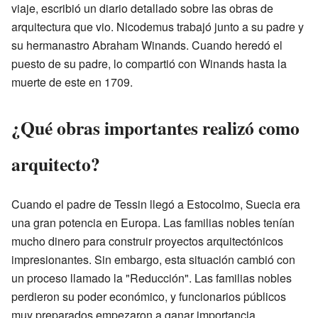
viaje, escribió un diario detallado sobre las obras de
arquitectura que vio. Nicodemus trabajó junto a su padre y
su hermanastro Abraham Winands. Cuando heredó el
puesto de su padre, lo compartió con Winands hasta la
muerte de este en 1709.
¿Qué obras importantes realizó como
arquitecto?
Cuando el padre de Tessin llegó a Estocolmo, Suecia era
una gran potencia en Europa. Las familias nobles tenían
mucho dinero para construir proyectos arquitectónicos
impresionantes. Sin embargo, esta situación cambió con
un proceso llamado la "Reducción". Las familias nobles
perdieron su poder económico, y funcionarios públicos
muy preparados empezaron a ganar importancia.