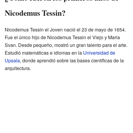
Nicodemus Tessin?
Nicodemus Tessin el Joven nació el 23 de mayo de 1654.
Fue el único hijo de Nicodemus Tessin el Viejo y Maria
Svan. Desde pequeño, mostró un gran talento para el arte.
Estudió matemáticas e idiomas en la
Universidad de
Upsala
, donde aprendió sobre las bases científicas de la
arquitectura.