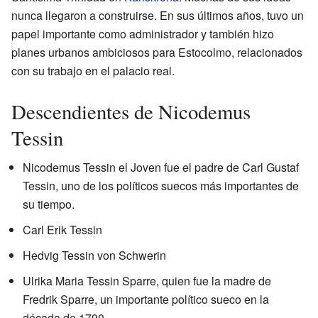
nunca llegaron a construirse. En sus últimos años, tuvo un
papel importante como administrador y también hizo
planes urbanos ambiciosos para Estocolmo, relacionados
con su trabajo en el palacio real.
Descendientes de Nicodemus
Tessin
Nicodemus Tessin el Joven fue el padre de Carl Gustaf
Tessin, uno de los políticos suecos más importantes de
su tiempo.
Carl Erik Tessin
Hedvig Tessin von Schwerin
Ulrika Maria Tessin Sparre, quien fue la madre de
Fredrik Sparre, un importante político sueco en la
década de 1790.