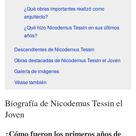
¿Qué obras importantes realizó como
arquitecto?
¿Qué hizo Nicodemus Tessin en sus últimos
años?
Descendientes de Nicodemus Tessin
Obras destacadas de Nicodemus Tessin el Joven
Galería de imágenes
Véase también
Biografía de Nicodemus Tessin el
Joven
¿Cómo fueron los primeros años de