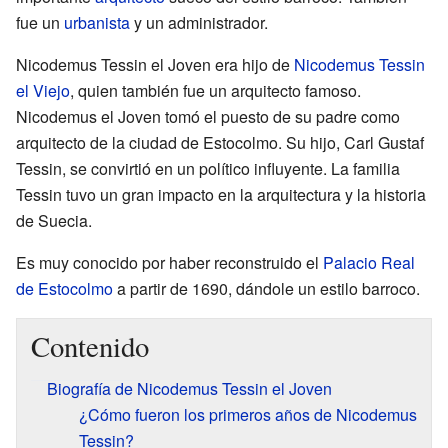
fue un
urbanista
y un administrador.
Nicodemus Tessin el Joven era hijo de
Nicodemus Tessin
el Viejo
, quien también fue un arquitecto famoso.
Nicodemus el Joven tomó el puesto de su padre como
arquitecto de la ciudad de Estocolmo. Su hijo, Carl Gustaf
Tessin, se convirtió en un político influyente. La familia
Tessin tuvo un gran impacto en la arquitectura y la historia
de Suecia.
Es muy conocido por haber reconstruido el
Palacio Real
de Estocolmo
a partir de 1690, dándole un estilo barroco.
Contenido
Biografía de Nicodemus Tessin el Joven
¿Cómo fueron los primeros años de Nicodemus
Tessin?