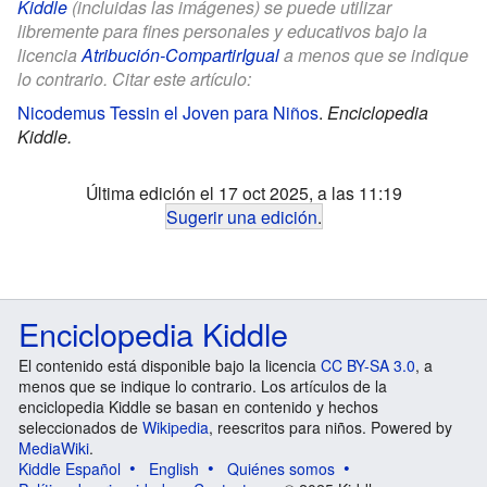
Kiddle
(incluidas las imágenes) se puede utilizar
libremente para fines personales y educativos bajo la
licencia
Atribución-CompartirIgual
a menos que se indique
lo contrario. Citar este artículo:
Nicodemus Tessin el Joven para Niños
.
Enciclopedia
Kiddle.
Última edición el 17 oct 2025, a las 11:19
Sugerir una edición
.
Enciclopedia Kiddle
El contenido está disponible bajo la licencia
CC BY-SA 3.0
, a
menos que se indique lo contrario. Los artículos de la
enciclopedia Kiddle se basan en contenido y hechos
seleccionados de
Wikipedia
, reescritos para niños. Powered by
MediaWiki
.
Kiddle Español
English
Quiénes somos