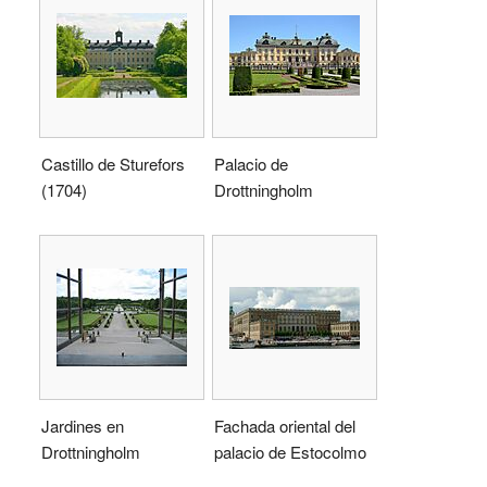
Castillo de Sturefors
Palacio de
(1704)
Drottningholm
Jardines en
Fachada oriental del
Drottningholm
palacio de Estocolmo