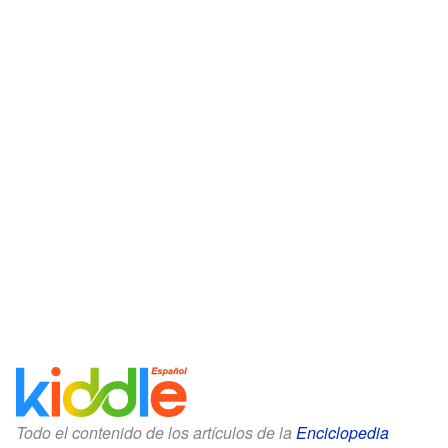
Todo el contenido de los artículos de la
Enciclopedia