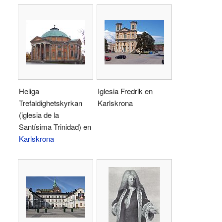
Heliga
Iglesia Fredrik en
Trefaldighetskyrkan
Karlskrona
(iglesia de la
Santísima Trinidad) en
Karlskrona