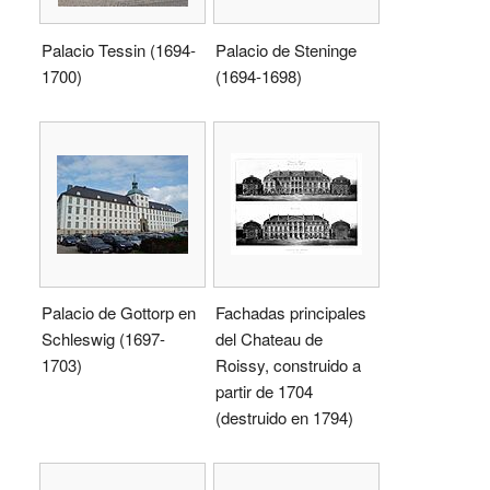
Palacio Tessin (1694-
Palacio de Steninge
1700)
(1694-1698)
Palacio de Gottorp en
Fachadas principales
Schleswig (1697-
del Chateau de
1703)
Roissy, construido a
partir de 1704
(destruido en 1794)