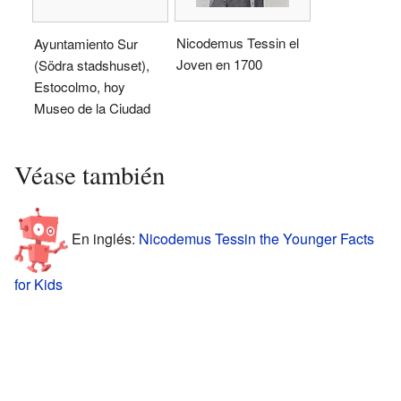
Nicodemus Tessin el
Ayuntamiento Sur
Joven en 1700
(Södra stadshuset),
Estocolmo, hoy
Museo de la Ciudad
Véase también
En inglés:
Nicodemus Tessin the Younger Facts
for Kids