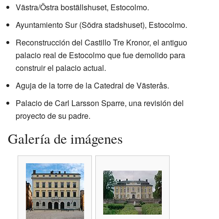
Västra/Östra boställshuset, Estocolmo.
Ayuntamiento Sur (Södra stadshuset), Estocolmo.
Reconstrucción del Castillo Tre Kronor, el antiguo
palacio real de Estocolmo que fue demolido para
construir el palacio actual.
Aguja de la torre de la Catedral de Västerås.
Palacio de Carl Larsson Sparre, una revisión del
proyecto de su padre.
Galería de imágenes