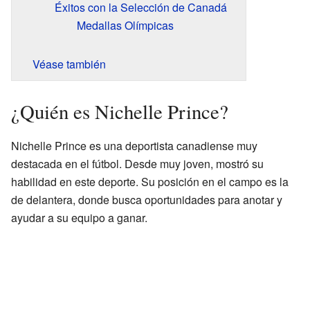
Éxitos con la Selección de Canadá
Medallas Olímpicas
Véase también
¿Quién es Nichelle Prince?
Nichelle Prince es una deportista canadiense muy
destacada en el fútbol. Desde muy joven, mostró su
habilidad en este deporte. Su posición en el campo es la
de delantera, donde busca oportunidades para anotar y
ayudar a su equipo a ganar.