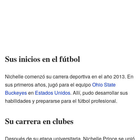
Sus inicios en el fútbol
Nichelle comenzó su carrera deportiva en el año 2013. En
sus primeros años, jugó para el equipo
Ohio State
Buckeyes
en
Estados Unidos
. Allí, pudo desarrollar sus
habilidades y prepararse para el fútbol profesional.
Su carrera en clubes
Después de su etapa universitaria, Nichelle Prince se unió