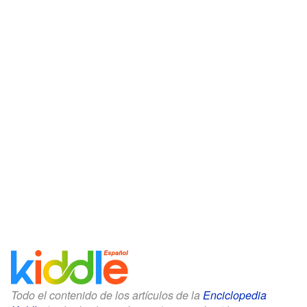
Todo el contenido de los artículos de la
Enciclopedia