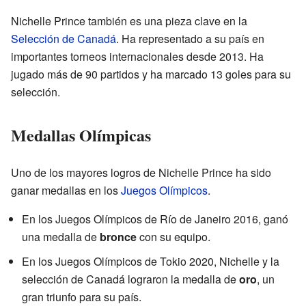
Nichelle Prince también es una pieza clave en la
Selección de Canadá
. Ha representado a su país en
importantes torneos internacionales desde 2013. Ha
jugado más de 90 partidos y ha marcado 13 goles para su
selección.
Medallas Olímpicas
Uno de los mayores logros de Nichelle Prince ha sido
ganar medallas en los
Juegos Olímpicos
.
En los Juegos Olímpicos de Río de Janeiro 2016, ganó
una medalla de
bronce
con su equipo.
En los Juegos Olímpicos de Tokio 2020, Nichelle y la
selección de Canadá lograron la medalla de
oro
, un
gran triunfo para su país.