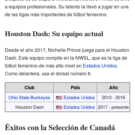
a equipos profesionales. Su talento la llevó a jugar en una
de las ligas más importantes de fútbol femenino.
Houston Dash: Su equipo actual
Desde el año 2017, Nichelle Prince juega para el Houston
Dash. Este equipo compite en la NWSL, que es la liga de
fútbol femenino de más alto nivel en
Estados Unidos
.
Como delantera, usa el dorsal número 8.
Club
País
Año
Ohio State Buckeyes
Estados Unidos
2013 - 2016
Houston Dash
Estados Unidos
2017 - presente
Éxitos con la Selección de Canadá