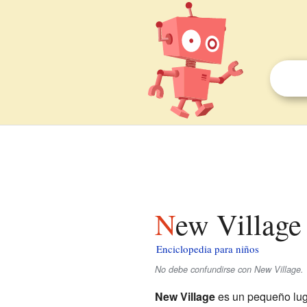
New Village
Enciclopedia para niños
No debe confundirse con New Village.
New Village
es un pequeño lug