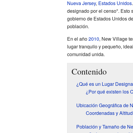
Nueva Jersey
,
Estados Unidos
designado por el censo". Esto s
gobierno de Estados Unidos def
población.
En el año
2010
, New Village t
lugar tranquilo y pequeño, idea
comunidad unida.
Contenido
¿Qué es un Lugar Designa
¿Por qué existen los
Ubicación Geográfica de N
Coordenadas y Altitud
Población y Tamaño de Ne