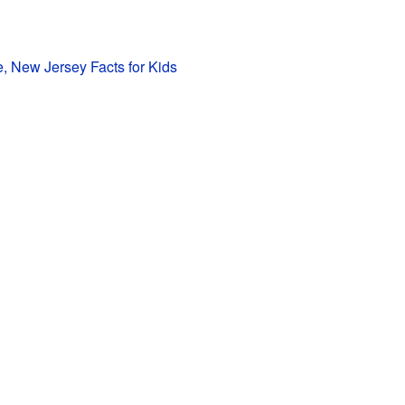
, New Jersey Facts for Kids