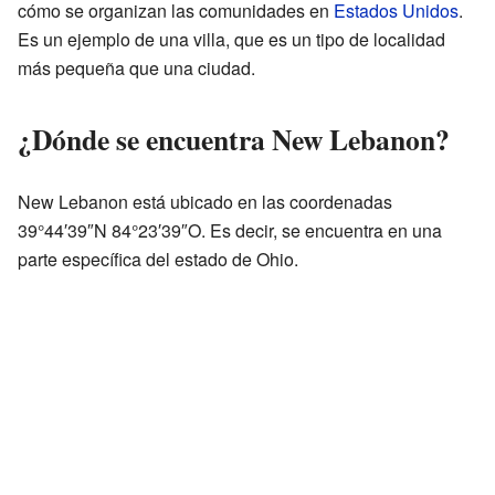
cómo se organizan las comunidades en
Estados Unidos
.
Es un ejemplo de una villa, que es un tipo de localidad
más pequeña que una ciudad.
¿Dónde se encuentra New Lebanon?
New Lebanon está ubicado en las coordenadas
39°44′39″N 84°23′39″O. Es decir, se encuentra en una
parte específica del estado de Ohio.