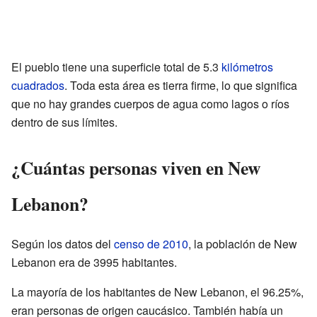
El pueblo tiene una superficie total de 5.3
kilómetros
cuadrados
. Toda esta área es tierra firme, lo que significa
que no hay grandes cuerpos de agua como lagos o ríos
dentro de sus límites.
¿Cuántas personas viven en New
Lebanon?
Según los datos del
censo de 2010
, la población de New
Lebanon era de 3995 habitantes.
La mayoría de los habitantes de New Lebanon, el 96.25%,
eran personas de origen caucásico. También había un