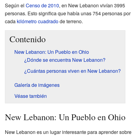
Según el
Censo de 2010
, en New Lebanon vivían 3995
personas. Esto significa que había unas 754 personas por
cada
kilómetro cuadrado
de terreno.
Contenido
New Lebanon: Un Pueblo en Ohio
¿Dónde se encuentra New Lebanon?
¿Cuántas personas viven en New Lebanon?
Galería de imágenes
Véase también
New Lebanon: Un Pueblo en Ohio
New Lebanon es un lugar interesante para aprender sobre