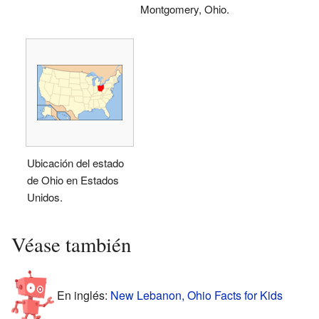
Montgomery, Ohio.
Ubicación del estado
de Ohio en Estados
Unidos.
Véase también
En inglés:
New Lebanon, Ohio Facts for Kids