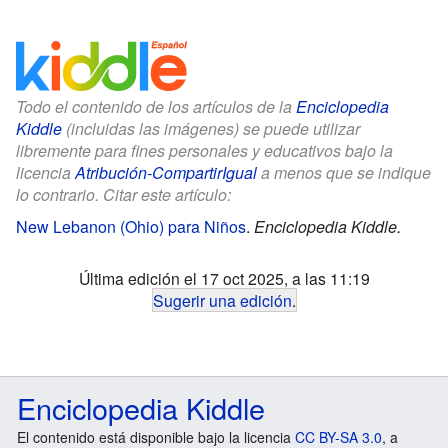
Todo el contenido de los artículos de la
Enciclopedia
Kiddle
(incluidas las imágenes) se puede utilizar
libremente para fines personales y educativos bajo la
licencia
Atribución-CompartirIgual
a menos que se indique
lo contrario. Citar este artículo:
New Lebanon (Ohio) para Niños
.
Enciclopedia Kiddle.
Última edición el 17 oct 2025, a las 11:19
Sugerir una edición
.
Enciclopedia Kiddle
El contenido está disponible bajo la licencia
CC BY-SA 3.0
, a