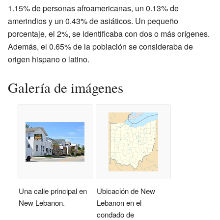
1.15% de personas afroamericanas, un 0.13% de
amerindios y un 0.43% de asiáticos. Un pequeño
porcentaje, el 2%, se identificaba con dos o más orígenes.
Además, el 0.65% de la población se consideraba de
origen hispano o latino.
Galería de imágenes
Una calle principal en
Ubicación de New
New Lebanon.
Lebanon en el
condado de