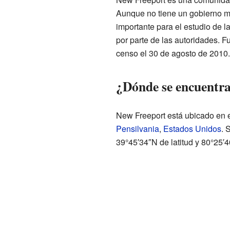
Aunque no tiene un gobierno m
importante para el estudio de la
por parte de las autoridades. 
censo el 30 de agosto de 2010.
¿Dónde se encuentr
New Freeport está ubicado en 
Pensilvania
,
Estados Unidos
. 
39°45′34″N de latitud y 80°25′4