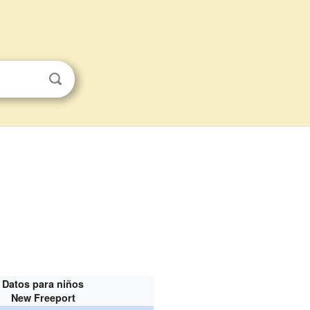
Datos para niños
New Freeport