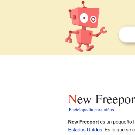
New Freepor
Enciclopedia para niños
New Freeport
es un pequeño lu
Estados Unidos
. Es lo que se 