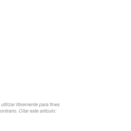
tilizar libremente para fines
trario. Citar este artículo: