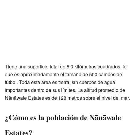
Tiene una superficie total de 5,0 kilómetros cuadrados, lo
que es aproximadamente el tamaño de 500 campos de
fútbol. Toda esta área es tierra, sin cuerpos de agua
importantes dentro de sus límites. La altitud promedio de
Nānāwale Estates es de 128 metros sobre el nivel del mar.
¿Cómo es la población de Nānāwale
Estates?