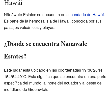
Hawái
Nānāwale Estates se encuentra en el
condado de Hawái
.
Es parte de la hermosa isla de Hawái, conocida por sus
paisajes volcánicos y playas.
¿Dónde se encuentra Nānāwale
Estates?
Este lugar está ubicado en las coordenadas 19°30′26″N
154°54′49″O. Esto significa que se encuentra en una parte
específica del mundo, al norte del ecuador y al oeste del
meridiano de Greenwich.