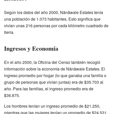
Según los datos del año 2000, Nānāwale Estates tenía
una población de 1.073 habitantes. Esto significa que
vivían unas 216 personas por cada kilómetro cuadrado de
tierra.
Ingresos y Economía
En el año 2000, la Oficina del Censo también recogió
información sobre la economía de Nānāwale Estates. El
ingreso promedio por hogar (lo que ganaba una familia o
grupo de personas que vivían juntas) era de $35.703 al
año. Para las familias, el ingreso promedio era de
$36.875.
Los hombres tenían un ingreso promedio de $21.250,
mientras que las mujeres tenían un promedio de $24.531.