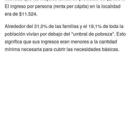
El ingreso por persona (renta per cápita) en la localidad
era de $11.524.
Alrededor del 31,0% de las familias y el 19,1% de toda la
población vivían por debajo del "umbral de pobreza". Esto
significa que sus ingresos eran menores a la cantidad
mínima necesaria para cubrir las necesidades básicas.