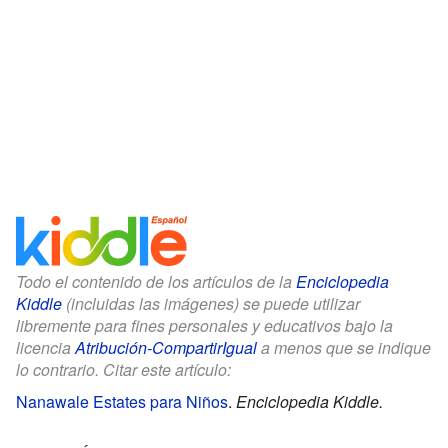
Todo el contenido de los artículos de la
Enciclopedia
Kiddle
(incluidas las imágenes) se puede utilizar
libremente para fines personales y educativos bajo la
licencia
Atribución-CompartirIgual
a menos que se indique
lo contrario. Citar este artículo:
Nanawale Estates para Niños
.
Enciclopedia Kiddle.