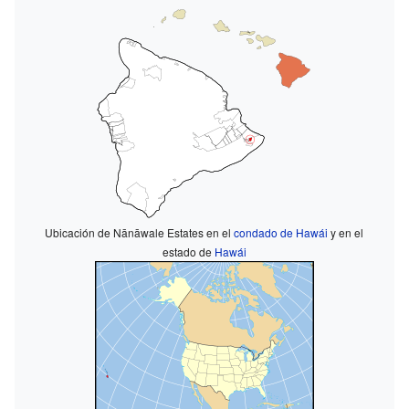
Ubicación de Nānāwale Estates en el
condado de Hawái
y en el
estado de
Hawái