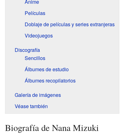
Anime
Películas
Doblaje de películas y series extranjeras
Videojuegos
Discografía
Sencillos
Álbumes de estudio
Álbumes recopilatorios
Galería de imágenes
Véase también
Biografía de Nana Mizuki