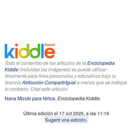
Todo el contenido de los artículos de la
Enciclopedia
Kiddle
(incluidas las imágenes) se puede utilizar
libremente para fines personales y educativos bajo la
licencia
Atribución-CompartirIgual
a menos que se indique
lo contrario. Citar este artículo:
Nana Mizuki para Niños
.
Enciclopedia Kiddle.
Última edición el 17 oct 2025, a las 11:19
Sugerir una edición
.