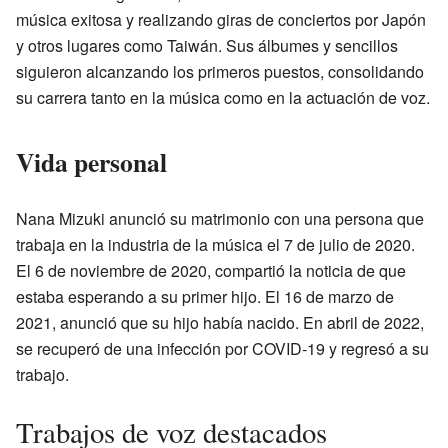
música exitosa y realizando giras de conciertos por Japón
y otros lugares como Taiwán. Sus álbumes y sencillos
siguieron alcanzando los primeros puestos, consolidando
su carrera tanto en la música como en la actuación de voz.
Vida personal
Nana Mizuki anunció su matrimonio con una persona que
trabaja en la industria de la música el 7 de julio de 2020.
El 6 de noviembre de 2020, compartió la noticia de que
estaba esperando a su primer hijo. El 16 de marzo de
2021, anunció que su hijo había nacido. En abril de 2022,
se recuperó de una infección por COVID-19 y regresó a su
trabajo.
Trabajos de voz destacados