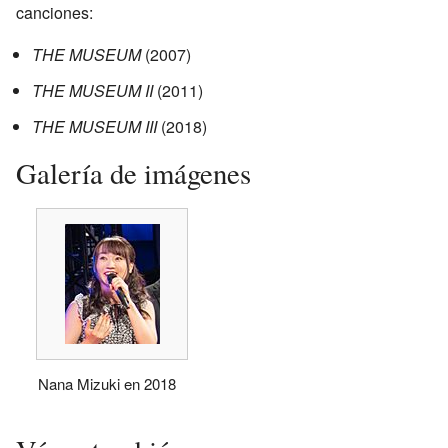
canciones:
THE MUSEUM
(2007)
THE MUSEUM II
(2011)
THE MUSEUM III
(2018)
Galería de imágenes
Nana Mizuki en 2018