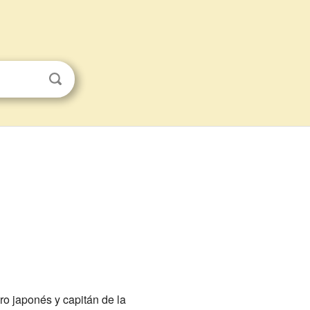
ro japonés y capitán de la