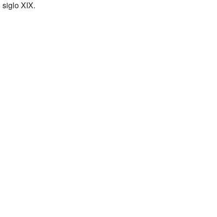
 siglo XIX.