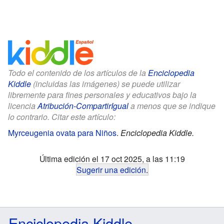
Todo el contenido de los artículos de la
Enciclopedia
Kiddle
(incluidas las imágenes) se puede utilizar
libremente para fines personales y educativos bajo la
licencia
Atribución-CompartirIgual
a menos que se indique
lo contrario. Citar este artículo:
Myrceugenia ovata para Niños
.
Enciclopedia Kiddle.
Última edición el 17 oct 2025, a las 11:19
Sugerir una edición
.
Enciclopedia Kiddle