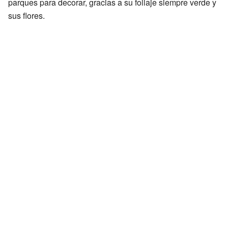
parques para decorar, gracias a su follaje siempre verde y
sus flores.