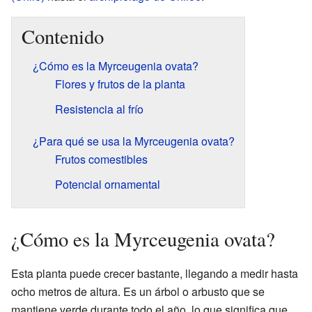
Contenido
¿Cómo es la Myrceugenia ovata?
Flores y frutos de la planta
Resistencia al frío
¿Para qué se usa la Myrceugenia ovata?
Frutos comestibles
Potencial ornamental
¿Cómo es la Myrceugenia ovata?
Esta planta puede crecer bastante, llegando a medir hasta
ocho metros de altura. Es un árbol o arbusto que se
mantiene verde durante todo el año, lo que significa que