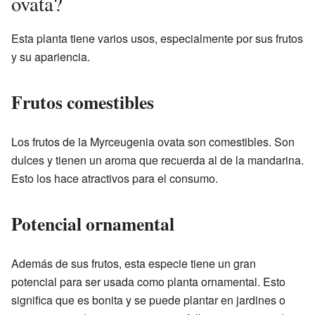
ovata?
Esta planta tiene varios usos, especialmente por sus frutos
y su apariencia.
Frutos comestibles
Los frutos de la Myrceugenia ovata son comestibles. Son
dulces y tienen un aroma que recuerda al de la mandarina.
Esto los hace atractivos para el consumo.
Potencial ornamental
Además de sus frutos, esta especie tiene un gran
potencial para ser usada como planta ornamental. Esto
significa que es bonita y se puede plantar en jardines o