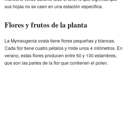
sus hojas no se caen en una estación específica.
Flores y frutos de la planta
La Myrceugenia ovata tiene flores pequeñas y blancas.
Cada flor tiene cuatro pétalos y mide unos 4 milímetros. En
verano, estas flores producen entre 50 y 130 estambres,
que son las partes de la flor que contienen el polen.