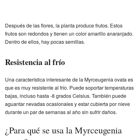
Después de las flores, la planta produce frutos. Estos
frutos son redondos y tienen un color amarillo anaranjado.
Dentro de ellos, hay pocas semillas.
Resistencia al frío
Una característica interesante de la Myrceugenia ovata es
que es muy resistente al frío. Puede soportar temperaturas
bajas, incluso hasta -8 grados Celsius. También puede
aguantar nevadas ocasionales y estar cubierta por nieve
durante un par de semanas al año sin sufrir daños.
¿Para qué se usa la Myrceugenia