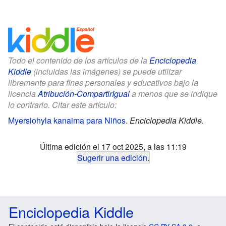
Todo el contenido de los artículos de la
Enciclopedia
Kiddle
(incluidas las imágenes) se puede utilizar
libremente para fines personales y educativos bajo la
licencia
Atribución-CompartirIgual
a menos que se indique
lo contrario. Citar este artículo:
Myersiohyla kanaima para Niños
.
Enciclopedia Kiddle.
Última edición el 17 oct 2025, a las 11:19
Sugerir una edición
.
Enciclopedia Kiddle