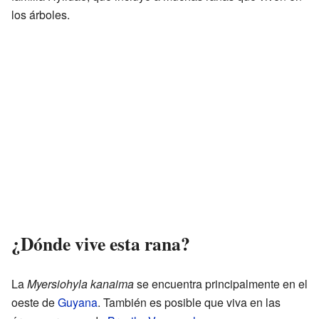
los árboles.
¿Dónde vive esta rana?
La
Myersiohyla kanaima
se encuentra principalmente en el
oeste de
Guyana
. También es posible que viva en las