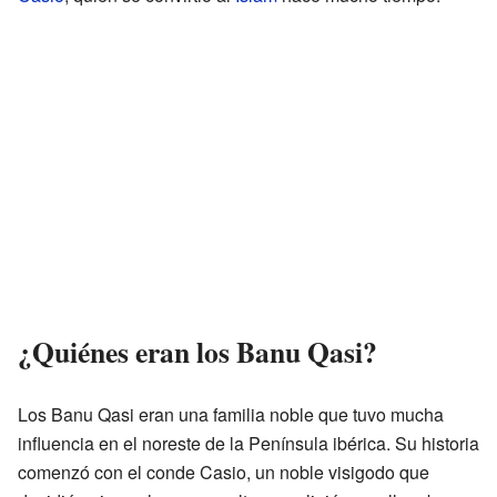
¿Quiénes eran los Banu Qasi?
Los Banu Qasi eran una familia noble que tuvo mucha
influencia en el noreste de la Península ibérica. Su historia
comenzó con el conde Casio, un noble visigodo que