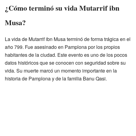
¿Cómo terminó su vida Mutarrif ibn
Musa?
La vida de Mutarrif ibn Musa terminó de forma trágica en el
año 799. Fue asesinado en Pamplona por los propios
habitantes de la ciudad. Este evento es uno de los pocos
datos históricos que se conocen con seguridad sobre su
vida. Su muerte marcó un momento importante en la
historia de Pamplona y de la familia Banu Qasi.