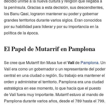
decidió unirse a la nueva cultura y religión que llegaba a
la península. Gracias a esta decisión, sus descendientes,
los Banu Qasi, lograron mantener su poder y gobernar
grandes territorios durante varios siglos. Eran conocidos
por su habilidad para liderar y por su importancia en la
política de la época.
El Papel de Mutarrif en Pamplona
Se cree que Mutarrif ibn Musa fue el
Valí
de
Pamplona
. Un
Valí era como un gobernador o un representante del poder
central en una ciudad o región. Su trabajo era mantener el
orden y administrar el territorio. Pamplona era una ciudad
estratégica en ese momento, lo que hacía que el puesto
de Valí fuera muy importante. Mutarrif estuvo al mando de
Pamplona durante varios años, desde el 789 hasta el 799.