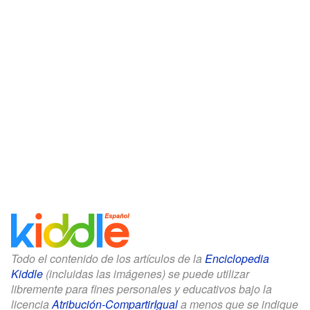
Todo el contenido de los artículos de la
Enciclopedia
Kiddle
(incluidas las imágenes) se puede utilizar
libremente para fines personales y educativos bajo la
licencia
Atribución-CompartirIgual
a menos que se indique