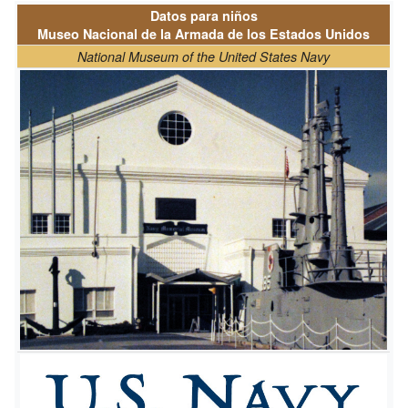
Datos para niños
Museo Nacional de la Armada de los Estados Unidos
National Museum of the United States Navy