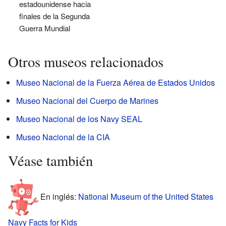
estadounidense hacia
finales de la Segunda
Guerra Mundial
Otros museos relacionados
Museo Nacional de la Fuerza Aérea de Estados Unidos
Museo Nacional del Cuerpo de Marines
Museo Nacional de los Navy SEAL
Museo Nacional de la CIA
Véase también
En inglés:
National Museum of the United States
Navy Facts for Kids