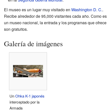
El museo es un lugar muy visitado en
Washington D. C.
.
Recibe alrededor de 95,000 visitantes cada año. Como es
un museo nacional, la entrada y los programas que ofrece
son gratuitos.
Galería de imágenes
Un
Ohka K-1
japonés
interceptado por la
Armada