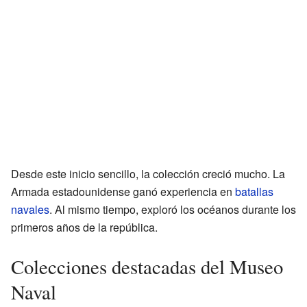
Desde este inicio sencillo, la colección creció mucho. La
Armada estadounidense ganó experiencia en
batallas
navales
. Al mismo tiempo, exploró los océanos durante los
primeros años de la república.
Colecciones destacadas del Museo
Naval