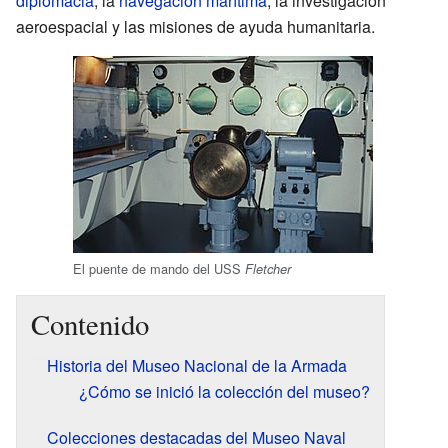
diplomacia
, la
navegación marítima
, la investigación
aeroespacial y las misiones de ayuda humanitaria.
El puente de mando del USS
Fletcher
Contenido
Historia del Museo Nacional de la Armada
¿Cómo se inició la colección del museo?
Colecciones destacadas del Museo Naval