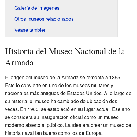
Galería de imágenes
Otros museos relacionados
Véase también
Historia del Museo Nacional de la
Armada
El origen del museo de la Armada se remonta a 1865.
Esto lo convierte en uno de los museos militares y
nacionales más antiguos de Estados Unidos. A lo largo de
su historia, el museo ha cambiado de ubicación dos
veces. En 1963, se estableció en su lugar actual. Ese año
se considera su inauguración oficial como un museo
moderno abierto al público. La idea era crear un museo de
historia naval tan bueno como los de Europa.