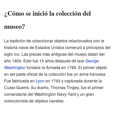
¿Cómo se inició la colección del
museo?
La tradición de coleccionar objetos relacionados con la
historia naval de Estados Unidos comenzó a principios del
siglo
xix
. Las piezas más antiguas del museo datan del
año 1800. Esto fue 15 años después de que
George
Washington
fundara la Armada en 1785. El primer objeto
en ser parte oficial de la colección fue un arma francesa.
Fue fabricada en
Lyon
en 1793 y capturada durante la
Cuasi-Guerra. Su dueño, Thomas Tingey, fue el primer
comandante del Washington Navy Yard y un gran
coleccionista de objetos navales.