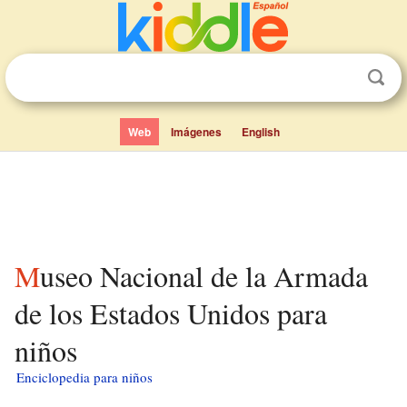
Web
Imágenes
English
Museo Nacional de la Armada
de los Estados Unidos para
niños
Enciclopedia para niños