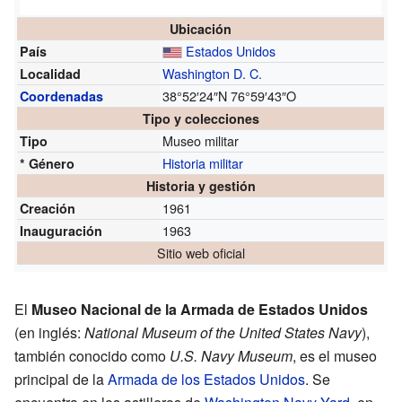
Ubicación
Estados Unidos
País
Washington D. C.
Localidad
38°52′24″N
76°59′43″O
Coordenadas
Tipo y colecciones
Museo militar
Tipo
Historia militar
* Género
Historia y gestión
1961
Creación
1963
Inauguración
Sitio web oficial
El
Museo Nacional de la Armada de Estados Unidos
(en inglés:
National Museum of the United States Navy
),
también conocido como
U.S. Navy Museum
, es el museo
principal de la
Armada de los Estados Unidos
. Se