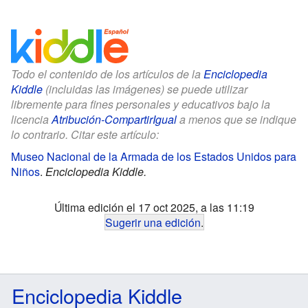
Todo el contenido de los artículos de la
Enciclopedia
Kiddle
(incluidas las imágenes) se puede utilizar
libremente para fines personales y educativos bajo la
licencia
Atribución-CompartirIgual
a menos que se indique
lo contrario. Citar este artículo:
Museo Nacional de la Armada de los Estados Unidos para
Niños
.
Enciclopedia Kiddle.
Última edición el 17 oct 2025, a las 11:19
Sugerir una edición
.
Enciclopedia Kiddle