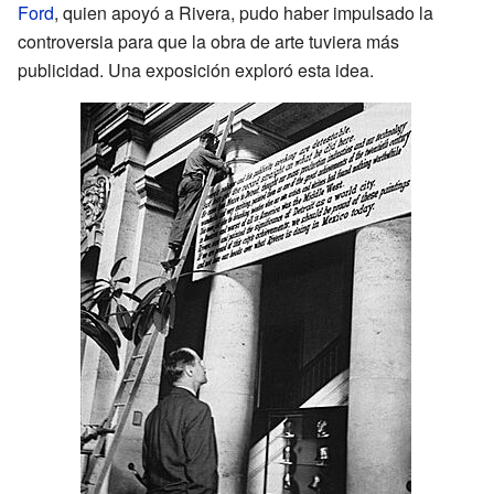
Ford
, quien apoyó a Rivera, pudo haber impulsado la
controversia para que la obra de arte tuviera más
publicidad. Una exposición exploró esta idea.