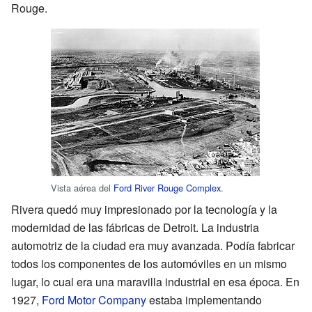
Rouge.
Vista aérea del
Ford River Rouge Complex
.
Rivera quedó muy impresionado por la tecnología y la
modernidad de las fábricas de Detroit. La industria
automotriz de la ciudad era muy avanzada. Podía fabricar
todos los componentes de los automóviles en un mismo
lugar, lo cual era una maravilla industrial en esa época. En
1927,
Ford Motor Company
estaba implementando