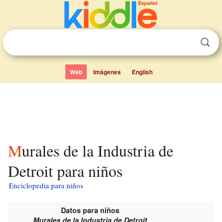
Web
Imágenes
English
Murales de la Industria de
Detroit para niños
Enciclopedia para niños
Datos para niños
Murales de la Industria de Detroit