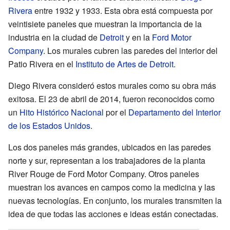
Rivera
entre 1932 y 1933. Esta obra está compuesta por
veintisiete paneles que muestran la importancia de la
industria en la ciudad de
Detroit
y en la
Ford Motor
Company
. Los murales cubren las paredes del interior del
Patio Rivera en el
Instituto de Artes de Detroit
.
Diego Rivera consideró estos murales como su obra más
exitosa. El 23 de abril de 2014, fueron reconocidos como
un
Hito Histórico Nacional
por el
Departamento del Interior
de los Estados Unidos
.
Los dos paneles más grandes, ubicados en las paredes
norte y sur, representan a los trabajadores de la planta
River Rouge de Ford Motor Company. Otros paneles
muestran los avances en campos como la medicina y las
nuevas tecnologías. En conjunto, los murales transmiten la
idea de que todas las acciones e ideas están conectadas.