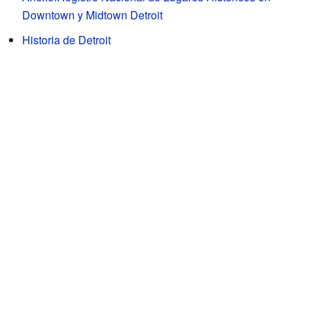
Downtown y Midtown Detroit
Historia de Detroit