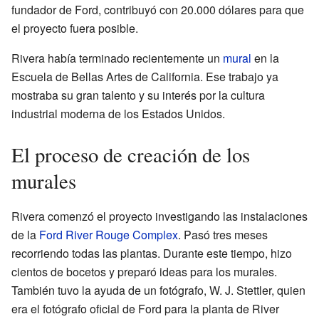
fundador de Ford, contribuyó con 20.000 dólares para que
el proyecto fuera posible.
Rivera había terminado recientemente un
mural
en la
Escuela de Bellas Artes de California. Ese trabajo ya
mostraba su gran talento y su interés por la cultura
industrial moderna de los Estados Unidos.
El proceso de creación de los
murales
Rivera comenzó el proyecto investigando las instalaciones
de la
Ford River Rouge Complex
. Pasó tres meses
recorriendo todas las plantas. Durante este tiempo, hizo
cientos de bocetos y preparó ideas para los murales.
También tuvo la ayuda de un fotógrafo, W. J. Stettler, quien
era el fotógrafo oficial de Ford para la planta de River