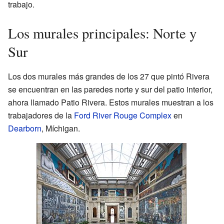
trabajo.
Los murales principales: Norte y
Sur
Los dos murales más grandes de los 27 que pintó Rivera
se encuentran en las paredes norte y sur del patio interior,
ahora llamado Patio Rivera. Estos murales muestran a los
trabajadores de la
Ford River Rouge Complex
en
Dearborn
, Míchigan.