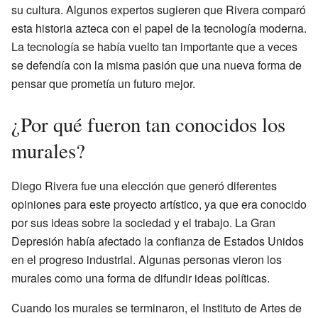
su cultura. Algunos expertos sugieren que Rivera comparó
esta historia azteca con el papel de la tecnología moderna.
La tecnología se había vuelto tan importante que a veces
se defendía con la misma pasión que una nueva forma de
pensar que prometía un futuro mejor.
¿Por qué fueron tan conocidos los
murales?
Diego Rivera fue una elección que generó diferentes
opiniones para este proyecto artístico, ya que era conocido
por sus ideas sobre la sociedad y el trabajo. La Gran
Depresión había afectado la confianza de Estados Unidos
en el progreso industrial. Algunas personas vieron los
murales como una forma de difundir ideas políticas.
Cuando los murales se terminaron, el Instituto de Artes de