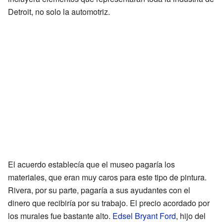
Detroit, no solo la automotriz.
El acuerdo establecía que el museo pagaría los
materiales, que eran muy caros para este tipo de pintura.
Rivera, por su parte, pagaría a sus ayudantes con el
dinero que recibiría por su trabajo. El precio acordado por
los murales fue bastante alto.
Edsel Bryant Ford
, hijo del