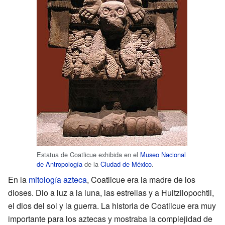
Estatua de Coatlicue exhibida en el
Museo Nacional
de Antropología
de la
Ciudad de México
.
En la
mitología azteca
, Coatlicue era la madre de los
dioses. Dio a luz a la luna, las estrellas y a Huitzilopochtli,
el dios del sol y la guerra. La historia de Coatlicue era muy
importante para los aztecas y mostraba la complejidad de