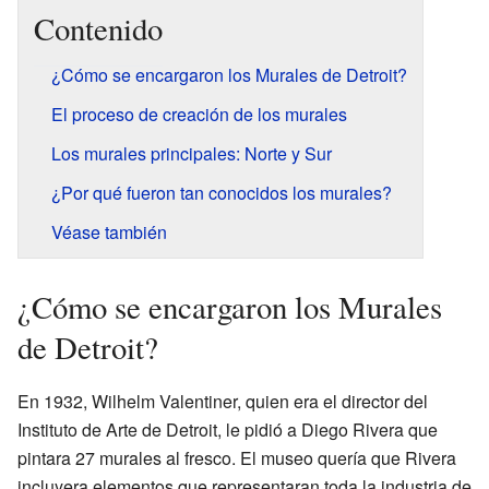
Contenido
¿Cómo se encargaron los Murales de Detroit?
El proceso de creación de los murales
Los murales principales: Norte y Sur
¿Por qué fueron tan conocidos los murales?
Véase también
¿Cómo se encargaron los Murales
de Detroit?
En 1932, Wilhelm Valentiner, quien era el director del
Instituto de Arte de Detroit, le pidió a Diego Rivera que
pintara 27 murales al fresco. El museo quería que Rivera
incluyera elementos que representaran toda la industria de