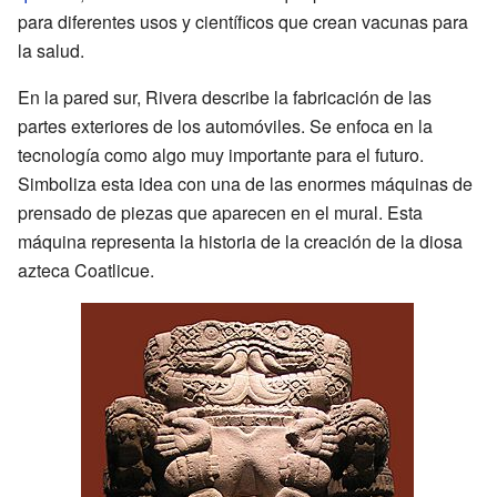
para diferentes usos y científicos que crean vacunas para
la salud.
En la pared sur, Rivera describe la fabricación de las
partes exteriores de los automóviles. Se enfoca en la
tecnología como algo muy importante para el futuro.
Simboliza esta idea con una de las enormes máquinas de
prensado de piezas que aparecen en el mural. Esta
máquina representa la historia de la creación de la diosa
azteca Coatlicue.