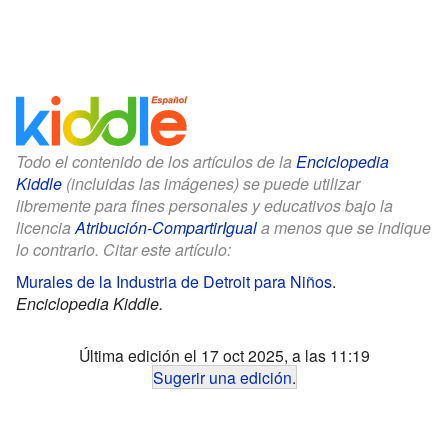
Todo el contenido de los artículos de la
Enciclopedia
Kiddle
(incluidas las imágenes) se puede utilizar
libremente para fines personales y educativos bajo la
licencia
Atribución-CompartirIgual
a menos que se indique
lo contrario. Citar este artículo:
Murales de la Industria de Detroit para Niños
.
Enciclopedia Kiddle.
Última edición el 17 oct 2025, a las 11:19
Sugerir una edición
.