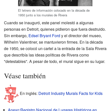
El letrero de información colocado en la década de
1950 junto a los murales de Rivera
Cuando se inauguró, este panel molestó a algunas
personas en Detroit, quienes pidieron que fuera destruido.
Sin embargo,
Edsel Bryant Ford
y el director del museo,
Wilhelm Valentiner, se mantuvieron firmes. En la década
de 1950, se colocó un cartel a la entrada de la Sala Rivera
que describía las ideas políticas de Rivera como
"detestables". A pesar de todo, el mural sigue en su lugar.
Véase también
En inglés:
Detroit Industry Murals Facts for Kids
Anexo:Registro Nacional de Lugares Históricos en