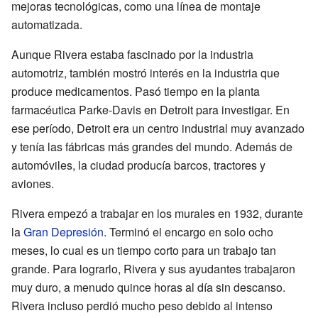
mejoras tecnológicas, como una línea de montaje
automatizada.
Aunque Rivera estaba fascinado por la industria
automotriz, también mostró interés en la industria que
produce medicamentos. Pasó tiempo en la planta
farmacéutica Parke-Davis en Detroit para investigar. En
ese período, Detroit era un centro industrial muy avanzado
y tenía las fábricas más grandes del mundo. Además de
automóviles, la ciudad producía barcos, tractores y
aviones.
Rivera empezó a trabajar en los murales en 1932, durante
la
Gran Depresión
. Terminó el encargo en solo ocho
meses, lo cual es un tiempo corto para un trabajo tan
grande. Para lograrlo, Rivera y sus ayudantes trabajaron
muy duro, a menudo quince horas al día sin descanso.
Rivera incluso perdió mucho peso debido al intenso