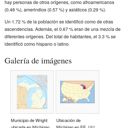
hay personas de otros orígenes, como afroamericanos
(0.48 %), amerindios (0.57 %) y asiáticos (0.29 %).
Un 1.72 % de la población se identificó como de otras
ascendencias. Además, el 0.67 % eran de una mezcla de
diferentes orígenes. Del total de habitantes, el 3.3 % se
identificó como hispano o latino.
Galería de imágenes
Municipio de Wright
Ubicación de
ubicada en Míchigan
Míchigan en EE. UU.