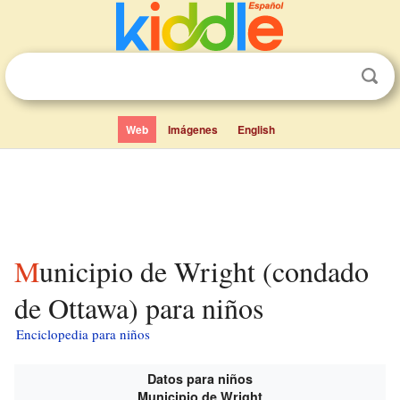
Web
Imágenes
English
Municipio de Wright (condado
de Ottawa) para niños
Enciclopedia para niños
Datos para niños
Municipio de Wright