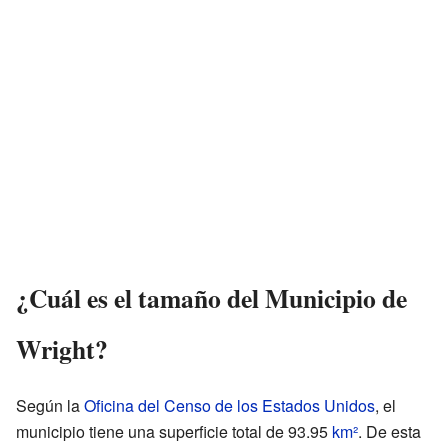
¿Cuál es el tamaño del Municipio de
Wright?
Según la
Oficina del Censo de los Estados Unidos
, el
municipio tiene una superficie total de 93.95
km²
. De esta