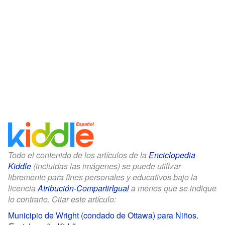
Todo el contenido de los artículos de la
Enciclopedia
Kiddle
(incluidas las imágenes) se puede utilizar
libremente para fines personales y educativos bajo la
licencia
Atribución-CompartirIgual
a menos que se indique
lo contrario. Citar este artículo:
Municipio de Wright (condado de Ottawa) para Niños
.