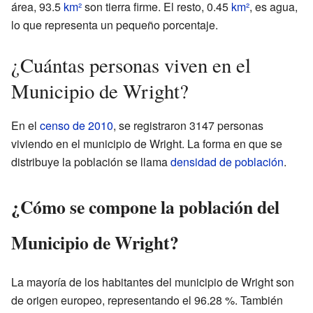
área, 93.5
km²
son tierra firme. El resto, 0.45
km²
, es agua,
lo que representa un pequeño porcentaje.
¿Cuántas personas viven en el
Municipio de Wright?
En el
censo de 2010
, se registraron 3147 personas
viviendo en el municipio de Wright. La forma en que se
distribuye la población se llama
densidad de población
.
¿Cómo se compone la población del
Municipio de Wright?
La mayoría de los habitantes del municipio de Wright son
de origen europeo, representando el 96.28 %. También