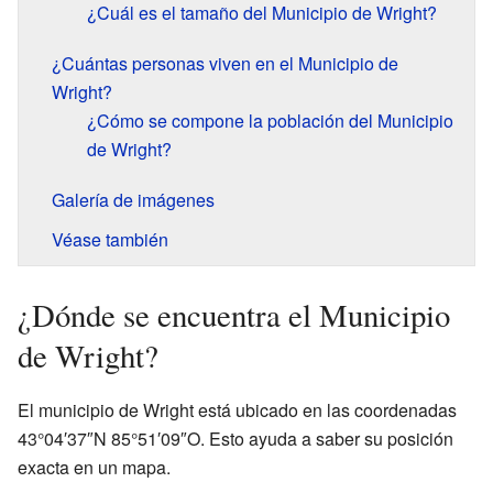
¿Cuál es el tamaño del Municipio de Wright?
¿Cuántas personas viven en el Municipio de
Wright?
¿Cómo se compone la población del Municipio
de Wright?
Galería de imágenes
Véase también
¿Dónde se encuentra el Municipio
de Wright?
El municipio de Wright está ubicado en las coordenadas
43°04′37″N 85°51′09″O. Esto ayuda a saber su posición
exacta en un mapa.