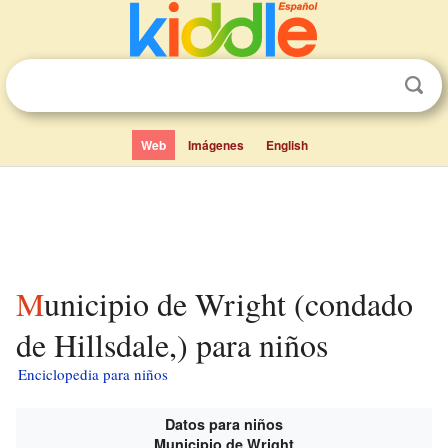
Web
Imágenes
English
Municipio de Wright (condado
de Hillsdale,) para niños
Enciclopedia para niños
Datos para niños
Municipio de Wright