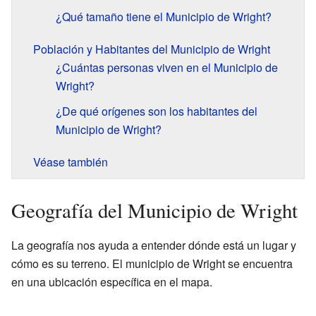
¿Qué tamaño tiene el Municipio de Wright?
Población y Habitantes del Municipio de Wright
¿Cuántas personas viven en el Municipio de
Wright?
¿De qué orígenes son los habitantes del
Municipio de Wright?
Véase también
Geografía del Municipio de Wright
La geografía nos ayuda a entender dónde está un lugar y
cómo es su terreno. El municipio de Wright se encuentra
en una ubicación específica en el mapa.