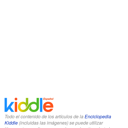
Todo el contenido de los artículos de la
Enciclopedia
Kiddle
(incluidas las imágenes) se puede utilizar