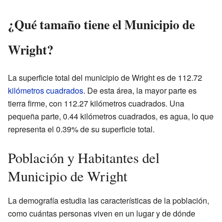
¿Qué tamaño tiene el Municipio de
Wright?
La superficie total del municipio de Wright es de 112.72
kilómetros cuadrados
. De esta área, la mayor parte es
tierra firme, con 112.27 kilómetros cuadrados. Una
pequeña parte, 0.44 kilómetros cuadrados, es agua, lo que
representa el 0.39% de su superficie total.
Población y Habitantes del
Municipio de Wright
La demografía estudia las características de la población,
como cuántas personas viven en un lugar y de dónde