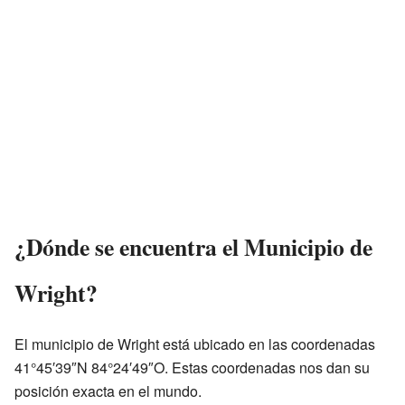
¿Dónde se encuentra el Municipio de
Wright?
El municipio de Wright está ubicado en las coordenadas
41°45′39″N 84°24′49″O. Estas coordenadas nos dan su
posición exacta en el mundo.