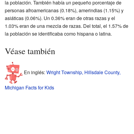
la población. También había un pequeño porcentaje de
personas afroamericanas (0.18%), amerindias (1.15%) y
asiáticas (0.06%). Un 0.36% eran de otras razas y el
1.03% eran de una mezcla de razas. Del total, el 1.57% de
la población se identificaba como hispana o latina.
Véase también
En inglés:
Wright Township, Hillsdale County,
Michigan Facts for Kids