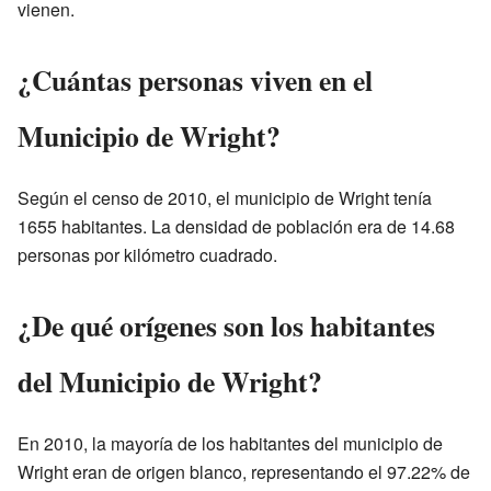
vienen.
¿Cuántas personas viven en el
Municipio de Wright?
Según el censo de 2010, el municipio de Wright tenía
1655 habitantes. La densidad de población era de 14.68
personas por kilómetro cuadrado.
¿De qué orígenes son los habitantes
del Municipio de Wright?
En 2010, la mayoría de los habitantes del municipio de
Wright eran de origen blanco, representando el 97.22% de