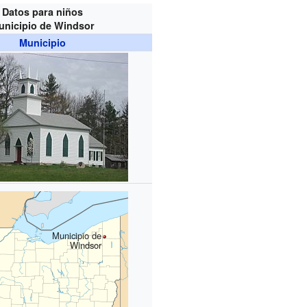
Datos para niños
unicipio de Windsor
Municipio
Municipio de
Windsor