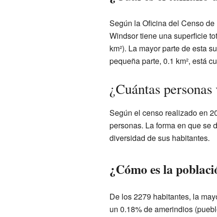
Según la Oficina del Censo de 
Windsor tiene una superficie to
km²). La mayor parte de esta sup
pequeña parte, 0.1 km², está cu
¿Cuántas personas
Según el censo realizado en 20
personas. La forma en que se d
diversidad de sus habitantes.
¿Cómo es la poblac
De los 2279 habitantes, la may
un 0.18% de amerindios (pueblo