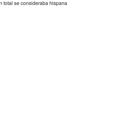
n total se consideraba hispana