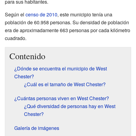
para sus habitantes.
Según el
censo de 2010
, este municipio tenía una
población de 60.958 personas. Su densidad de población
era de aproximadamente 663 personas por cada kilómetro
cuadrado.
Contenido
¿Dónde se encuentra el municipio de West
Chester?
¿Cuál es el tamaño de West Chester?
¿Cuántas personas viven en West Chester?
¿Qué diversidad de personas hay en West
Chester?
Galería de imágenes