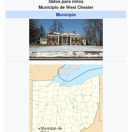
Datos para niños
Municipio de West Chester
Municipio
Municipio de