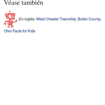
Véase también
En inglés:
West Chester Township, Butler County,
Ohio Facts for Kids