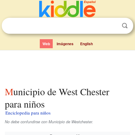
Web
Imágenes
English
Municipio de West Chester
para niños
Enciclopedia para niños
No debe confundirse con Municipio de Westchester.