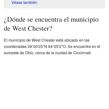
Véase también
¿Dónde se encuentra el municipio
de West Chester?
El municipio de West Chester está ubicado en las
coordenadas 39°20′25″N 84°25′2″O. Se encuentra en el
suroeste de Ohio, cerca de la ciudad de Cincinnati.