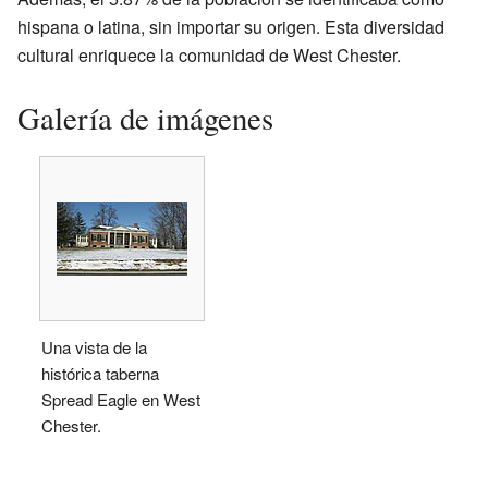
hispana o latina, sin importar su origen. Esta diversidad
cultural enriquece la comunidad de West Chester.
Galería de imágenes
Una vista de la
histórica taberna
Spread Eagle en West
Chester.