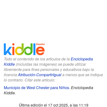
Todo el contenido de los artículos de la
Enciclopedia
Kiddle
(incluidas las imágenes) se puede utilizar
libremente para fines personales y educativos bajo la
licencia
Atribución-CompartirIgual
a menos que se indique
lo contrario. Citar este artículo:
Municipio de West Chester para Niños
.
Enciclopedia
Kiddle.
Última edición el 17 oct 2025, a las 11:19