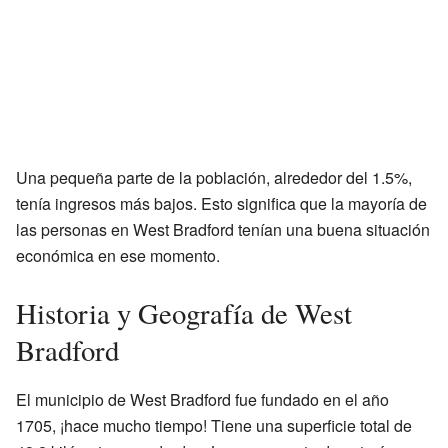
Una pequeña parte de la población, alrededor del 1.5%,
tenía ingresos más bajos. Esto significa que la mayoría de
las personas en West Bradford tenían una buena situación
económica en ese momento.
Historia y Geografía de West
Bradford
El municipio de West Bradford fue fundado en el año
1705, ¡hace mucho tiempo! Tiene una superficie total de