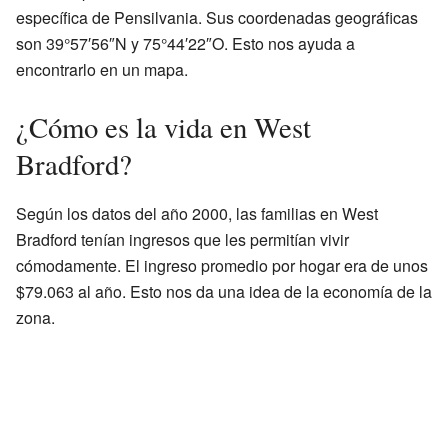
específica de Pensilvania. Sus coordenadas geográficas
son 39°57′56″N y 75°44′22″O. Esto nos ayuda a
encontrarlo en un mapa.
¿Cómo es la vida en West
Bradford?
Según los datos del año 2000, las familias en West
Bradford tenían ingresos que les permitían vivir
cómodamente. El ingreso promedio por hogar era de unos
$79.063 al año. Esto nos da una idea de la economía de la
zona.