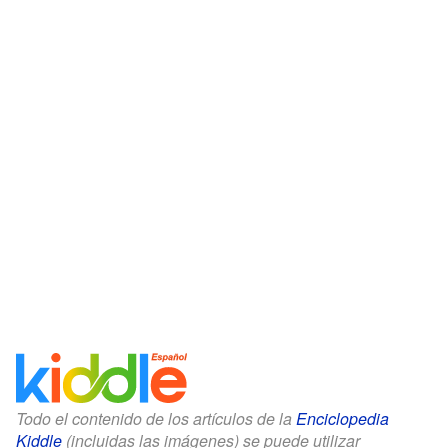
Todo el contenido de los artículos de la
Enciclopedia
Kiddle
(incluidas las imágenes) se puede utilizar