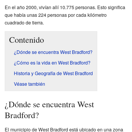
En el año 2000, vivían allí 10.775 personas. Esto significa
que había unas 224 personas por cada kilómetro
cuadrado de tierra.
Contenido
¿Dónde se encuentra West Bradford?
¿Cómo es la vida en West Bradford?
Historia y Geografía de West Bradford
Véase también
¿Dónde se encuentra West
Bradford?
El municipio de West Bradford está ubicado en una zona