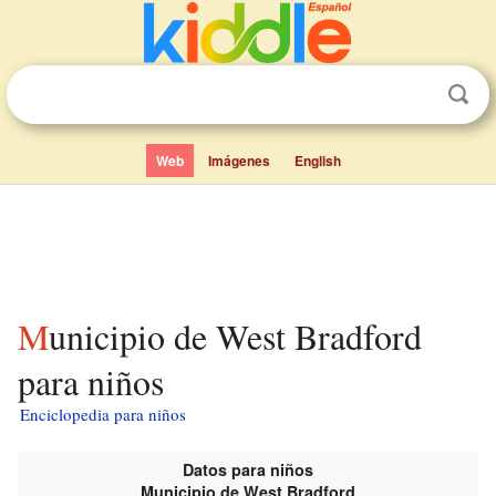
Web
Imágenes
English
Municipio de West Bradford
para niños
Enciclopedia para niños
Datos para niños
Municipio de West Bradford