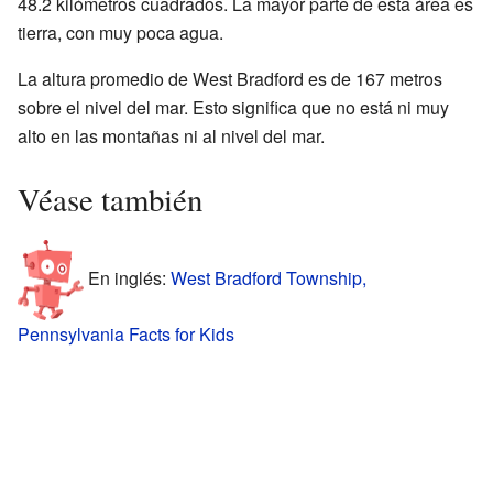
48.2 kilómetros cuadrados. La mayor parte de esta área es
tierra, con muy poca agua.
La altura promedio de West Bradford es de 167 metros
sobre el nivel del mar. Esto significa que no está ni muy
alto en las montañas ni al nivel del mar.
Véase también
En inglés:
West Bradford Township,
Pennsylvania Facts for Kids