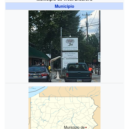
Municipio
Municipio de