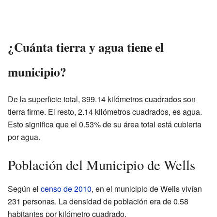
¿Cuánta tierra y agua tiene el
municipio?
De la superficie total, 399.14 kilómetros cuadrados son
tierra firme. El resto, 2.14 kilómetros cuadrados, es agua.
Esto significa que el 0.53% de su área total está cubierta
por agua.
Población del Municipio de Wells
Según el
censo de 2010
, en el municipio de Wells vivían
231 personas. La densidad de población era de 0.58
habitantes por kilómetro cuadrado.