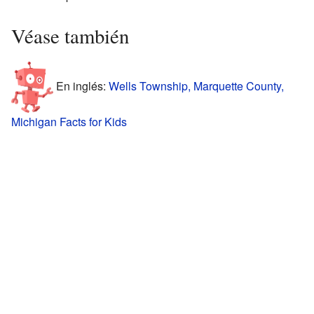
Véase también
En inglés:
Wells Township, Marquette County,
Michigan Facts for Kids