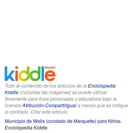
Todo el contenido de los artículos de la
Enciclopedia
Kiddle
(incluidas las imágenes) se puede utilizar
libremente para fines personales y educativos bajo la
licencia
Atribución-CompartirIgual
a menos que se indique
lo contrario. Citar este artículo:
Municipio de Wells (condado de Marquette) para Niños
.
Enciclopedia Kiddle.