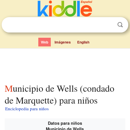
Web
Imágenes
English
Municipio de Wells (condado
de Marquette) para niños
Enciclopedia para niños
Datos para niños
Municipio de Wells