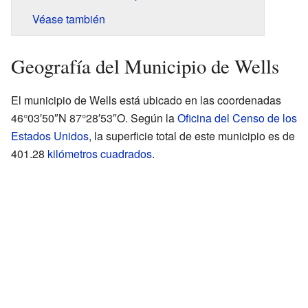
Véase también
Geografía del Municipio de Wells
El municipio de Wells está ubicado en las coordenadas
46°03′50″N 87°28′53″O. Según la
Oficina del Censo de los
Estados Unidos
, la superficie total de este municipio es de
401.28
kilómetros cuadrados
.