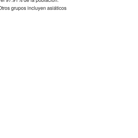
ros grupos incluyen asiáticos