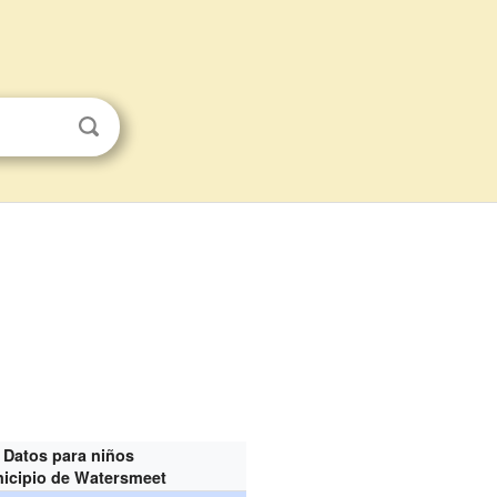
Datos para niños
icipio de Watersmeet