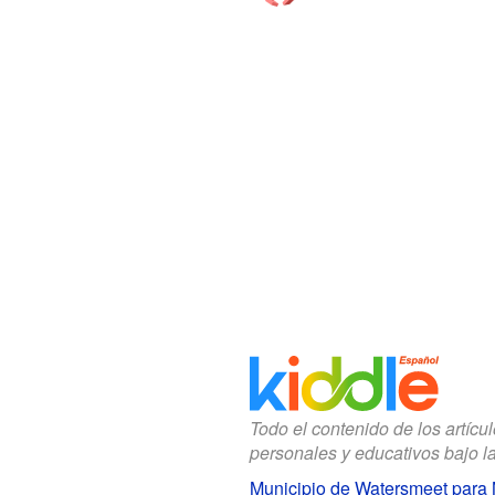
Todo el contenido de los artícu
personales y educativos bajo l
Municipio de Watersmeet para