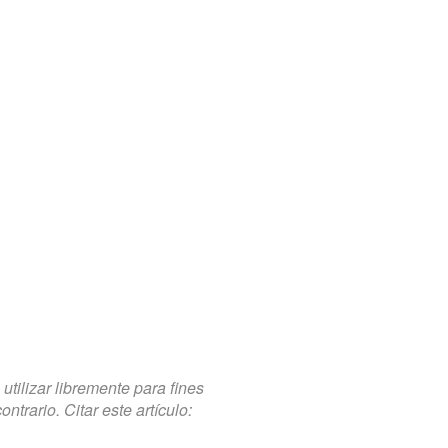
tilizar libremente para fines
trario. Citar este artículo: