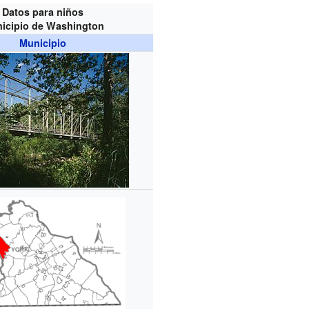
Datos para niños
icipio de Washington
Municipio