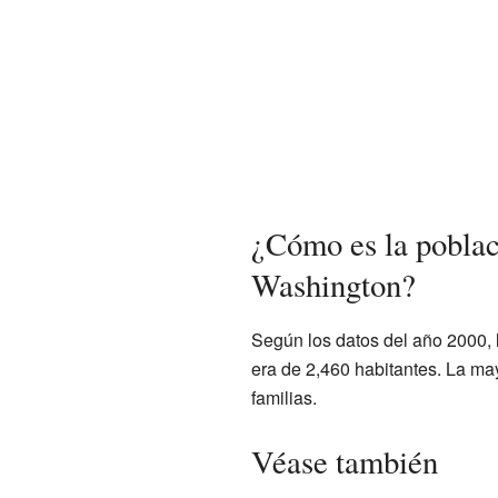
¿Cómo es la poblac
Washington?
Según los datos del año 2000, 
era de 2,460 habitantes. La ma
familias.
Véase también