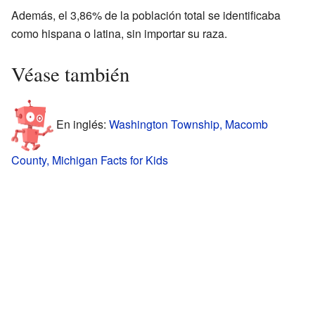
Además, el 3,86% de la población total se identificaba
como hispana o latina, sin importar su raza.
Véase también
En inglés:
Washington Township, Macomb
County, Michigan Facts for Kids