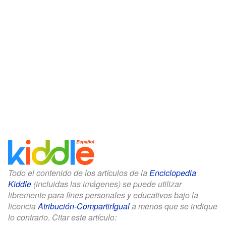
Todo el contenido de los artículos de la
Enciclopedia
Kiddle
(incluidas las imágenes) se puede utilizar
libremente para fines personales y educativos bajo la
licencia
Atribución-CompartirIgual
a menos que se indique
lo contrario. Citar este artículo: