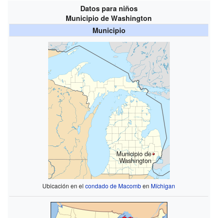
Datos para niños
Municipio de Washington
Municipio
Municipio de
Washington
Ubicación en el
condado de Macomb
en
Míchigan