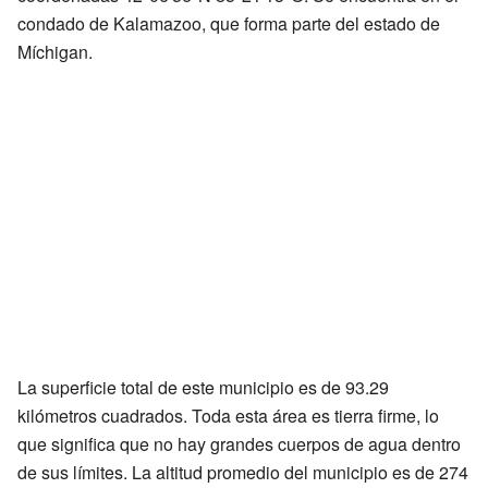
condado de Kalamazoo, que forma parte del estado de
Míchigan.
La superficie total de este municipio es de 93.29
kilómetros cuadrados. Toda esta área es tierra firme, lo
que significa que no hay grandes cuerpos de agua dentro
de sus límites. La altitud promedio del municipio es de 274