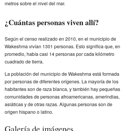
metros sobre el nivel del mar.
¿Cuántas personas viven allí?
Según el censo realizado en 2010, en el municipio de
Wakeshma vivían 1301 personas. Esto significa que, en
promedio, había casi 14 personas por cada kilómetro
cuadrado de tierra.
La población del municipio de Wakeshma está formada
por personas de diferentes orígenes. La mayoría de los
habitantes son de raza blanca, y también hay pequeñas
comunidades de personas afroamericanas, amerindias,
asiáticas y de otras razas. Algunas personas son de
origen hispano o latino.
Galería de imágenes