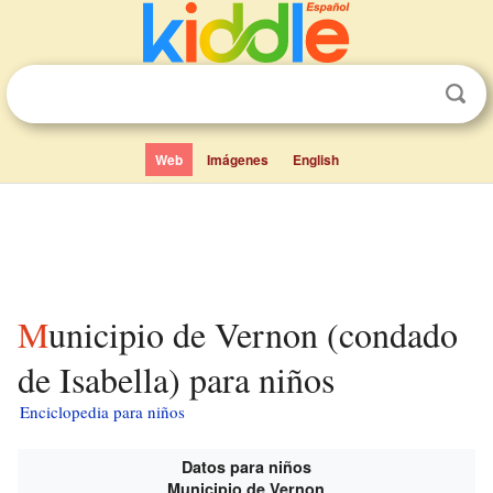
Web
Imágenes
English
Municipio de Vernon (condado
de Isabella) para niños
Enciclopedia para niños
Datos para niños
Municipio de Vernon