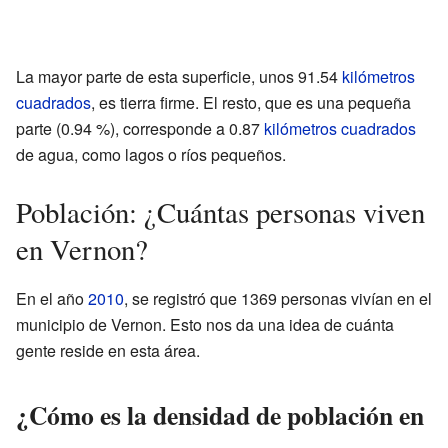
La mayor parte de esta superficie, unos 91.54
kilómetros
cuadrados
, es tierra firme. El resto, que es una pequeña
parte (0.94 %), corresponde a 0.87
kilómetros cuadrados
de agua, como lagos o ríos pequeños.
Población: ¿Cuántas personas viven
en Vernon?
En el año
2010
, se registró que 1369 personas vivían en el
municipio de Vernon. Esto nos da una idea de cuánta
gente reside en esta área.
¿Cómo es la densidad de población en