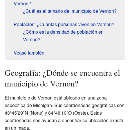
Vernon?
¿Cuál es el tamaño del municipio de Vernon?
Población: ¿Cuántas personas viven en Vernon?
¿Cómo es la densidad de población en
Vernon?
Véase también
Geografía: ¿Dónde se encuentra el
municipio de Vernon?
El municipio de Vernon está ubicado en una zona
específica de Míchigan. Sus coordenadas geográficas son
43°45′29″N (Norte) y 84°48′10″O (Oeste). Estas
coordenadas nos ayudan a encontrar su ubicación exacta
en un mapa.