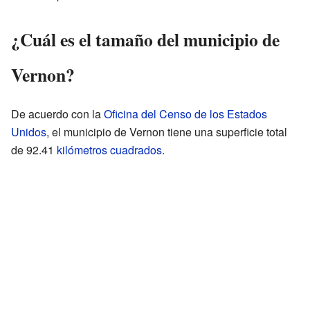
¿Cuál es el tamaño del municipio de
Vernon?
De acuerdo con la
Oficina del Censo de los Estados
Unidos
, el municipio de Vernon tiene una superficie total
de 92.41
kilómetros cuadrados
.