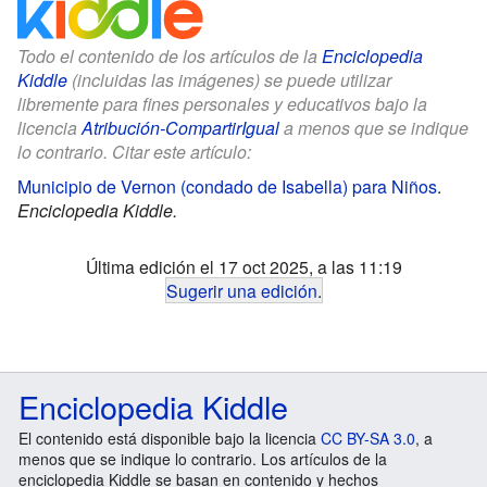
Todo el contenido de los artículos de la
Enciclopedia
Kiddle
(incluidas las imágenes) se puede utilizar
libremente para fines personales y educativos bajo la
licencia
Atribución-CompartirIgual
a menos que se indique
lo contrario. Citar este artículo:
Municipio de Vernon (condado de Isabella) para Niños
.
Enciclopedia Kiddle.
Última edición el 17 oct 2025, a las 11:19
Sugerir una edición
.
Enciclopedia Kiddle
El contenido está disponible bajo la licencia
CC BY-SA 3.0
, a
menos que se indique lo contrario. Los artículos de la
enciclopedia Kiddle se basan en contenido y hechos