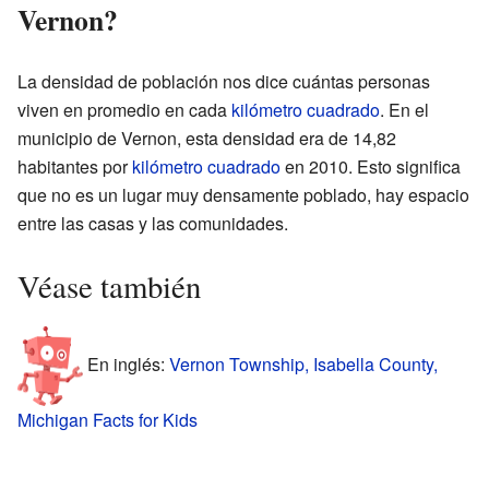
Vernon?
La densidad de población nos dice cuántas personas
viven en promedio en cada
kilómetro cuadrado
. En el
municipio de Vernon, esta densidad era de 14,82
habitantes por
kilómetro cuadrado
en 2010. Esto significa
que no es un lugar muy densamente poblado, hay espacio
entre las casas y las comunidades.
Véase también
En inglés:
Vernon Township, Isabella County,
Michigan Facts for Kids