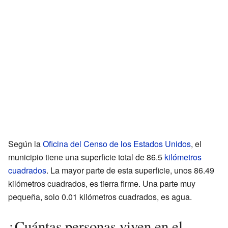
Según la
Oficina del Censo de los Estados Unidos
, el
municipio tiene una superficie total de 86.5
kilómetros
cuadrados
. La mayor parte de esta superficie, unos 86.49
kilómetros cuadrados, es tierra firme. Una parte muy
pequeña, solo 0.01 kilómetros cuadrados, es agua.
¿Cuántas personas viven en el