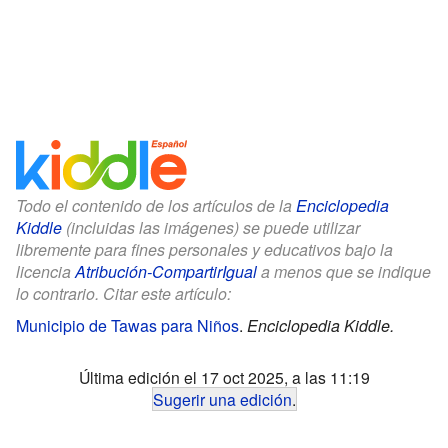
Todo el contenido de los artículos de la
Enciclopedia
Kiddle
(incluidas las imágenes) se puede utilizar
libremente para fines personales y educativos bajo la
licencia
Atribución-CompartirIgual
a menos que se indique
lo contrario. Citar este artículo:
Municipio de Tawas para Niños
.
Enciclopedia Kiddle.
Última edición el 17 oct 2025, a las 11:19
Sugerir una edición
.