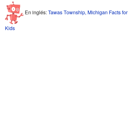
En inglés:
Tawas Township, Michigan Facts for
Kids