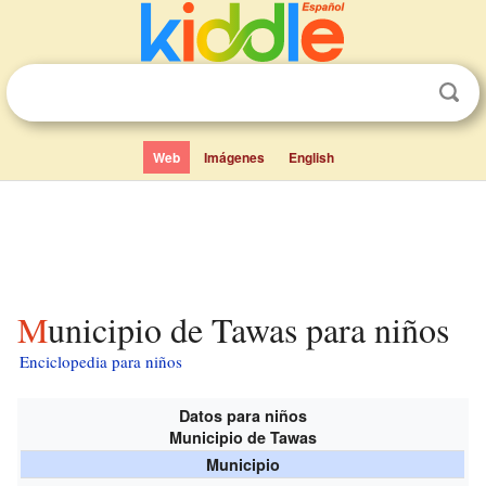
Web
Imágenes
English
Municipio de Tawas para niños
Enciclopedia para niños
Datos para niños
Municipio de Tawas
Municipio