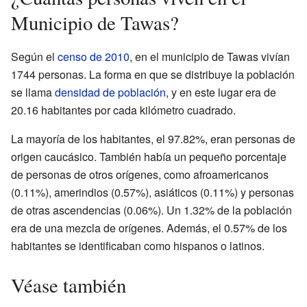
Municipio de Tawas?
Según el
censo de 2010
, en el municipio de Tawas vivían
1744 personas. La forma en que se distribuye la población
se llama
densidad de población
, y en este lugar era de
20.16 habitantes por cada kilómetro cuadrado.
La mayoría de los habitantes, el 97.82%, eran personas de
origen caucásico. También había un pequeño porcentaje
de personas de otros orígenes, como afroamericanos
(0.11%), amerindios (0.57%), asiáticos (0.11%) y personas
de otras ascendencias (0.06%). Un 1.32% de la población
era de una mezcla de orígenes. Además, el 0.57% de los
habitantes se identificaban como hispanos o latinos.
Véase también